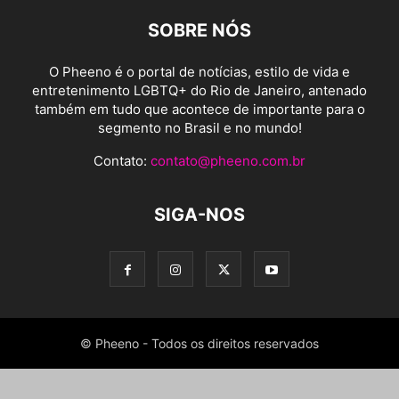
SOBRE NÓS
O Pheeno é o portal de notícias, estilo de vida e
entretenimento LGBTQ+ do Rio de Janeiro, antenado
também em tudo que acontece de importante para o
segmento no Brasil e no mundo!
Contato:
contato@pheeno.com.br
SIGA-NOS
© Pheeno - Todos os direitos reservados