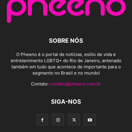
SOBRE NÓS
O Pheeno é o portal de notícias, estilo de vida e
entretenimento LGBTQ+ do Rio de Janeiro, antenado
também em tudo que acontece de importante para o
segmento no Brasil e no mundo!
Contato:
contato@pheeno.com.br
SIGA-NOS