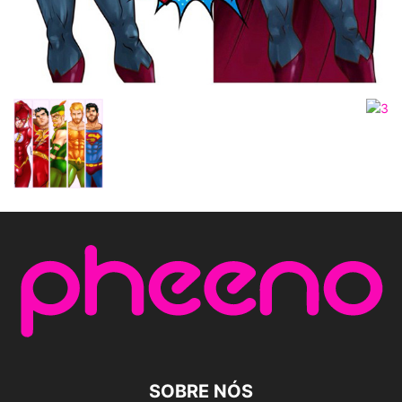
SOBRE NÓS