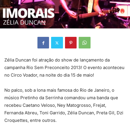
Zélia Duncan foi atração do show de lançamento da
campanha Rio Sem Preconceito 2013! O evento aconteceu
no Circo Voador,
na noite do dia 15 de maio!
No palco, sob a lona mais famosa do Rio de Janeiro, o
músico Pretinho da Serrinha comandou uma banda que
recebeu Caetano Veloso, Ney Matogrosso, Frejat,
Fernanda Abreu, Toni Garrido, Zélia Duncan, Preta Gil, Dzi
Croquettes, entre outros.