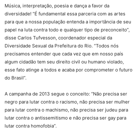
Música, interpretação, poesia e dança a favor da
diversidade! “É fundamental essa parceria com as artes
para que a nossa população entenda a importância de seu
papel na luta contra todo e qualquer tipo de preconceito”,
disse Carlos Tufvesson, coordenador especial da
Diversidade Sexual da Prefeitura do Rio. “Todos nós
precisamos entender que cada vez que em nosso país
algum cidadão tem seu direito civil ou humano violado,
esse fato atinge a todos e acaba por comprometer o futuro
do Brasil”.
A campanha de 2013 segue o conceito: “Não precisa ser
negro para lutar contra o racismo, não precisa ser mulher
para lutar contra o machismo, não precisa ser judeu para
lutar contra o antissemitismo e não precisa ser gay para
lutar contra homofobia”.