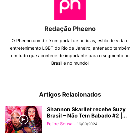
Redação Pheeno
O Pheeno.com.br é um portal de notícias, estilo de vida e
entretenimento LGBT do Rio de Janeiro, antenado também
em tudo que acontece de importante para o segmento no
Brasil e no mundo!
Artigos Relacionados
Shannon Skarllet recebe Suzy
Brasil – Não Tem Babado #2 |...
Felipe Sousa
-
16/09/2024