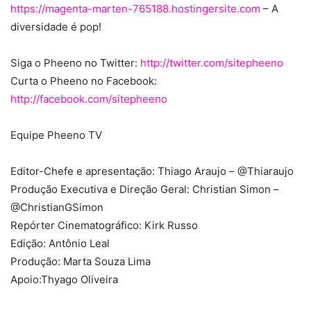
https://magenta-marten-765188.hostingersite.com
– A
diversidade é pop!
Siga o Pheeno no Twitter:
http://twitter.com/sitepheeno
Curta o Pheeno no Facebook:
http://facebook.com/sitepheeno
Equipe Pheeno TV
Editor-Chefe e apresentação: Thiago Araujo – @Thiaraujo
Produção Executiva e Direção Geral: Christian Simon –
@ChristianGSimon
Repórter Cinematográfico: Kirk Russo
Edição: Antônio Leal
Produção: Marta Souza Lima
Apoio:Thyago Oliveira