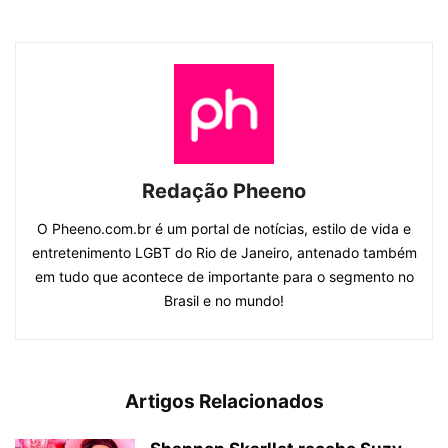
Redação Pheeno
O Pheeno.com.br é um portal de notícias, estilo de vida e
entretenimento LGBT do Rio de Janeiro, antenado também
em tudo que acontece de importante para o segmento no
Brasil e no mundo!
Artigos Relacionados