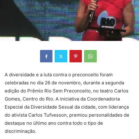
A diversidade e a luta contra o preconceito foram
celebradas no dia 26 de novembro, durante a segunda
edição do
Prêmio Rio Sem Preconceito, no teatro Carlos
Gomes, Centro do Rio. A iniciativa da Coordenadoria
Especial da Diversidade Sexual da cidade, com liderança
do ativista Carlos Tufvesson, premiou personalidades de
destaque no último ano contra todo o tipo de
discriminação.