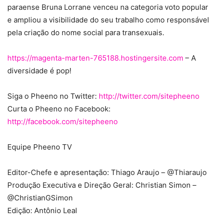
paraense Bruna Lorrane venceu na categoria voto popular
e ampliou a visibilidade do seu trabalho como responsável
pela criação do nome social para transexuais.
https://magenta-marten-765188.hostingersite.com
– A
diversidade é pop!
Siga o Pheeno no Twitter:
http://twitter.com/sitepheeno
Curta o Pheeno no Facebook:
http://facebook.com/sitepheeno
Equipe Pheeno TV
Editor-Chefe e apresentação: Thiago Araujo – @Thiaraujo
Produção Executiva e Direção Geral: Christian Simon –
@ChristianGSimon
Edição: Antônio Leal