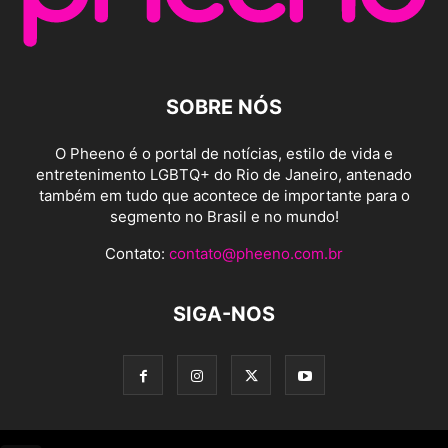
SOBRE NÓS
O Pheeno é o portal de notícias, estilo de vida e
entretenimento LGBTQ+ do Rio de Janeiro, antenado
também em tudo que acontece de importante para o
segmento no Brasil e no mundo!
Contato:
contato@pheeno.com.br
SIGA-NOS