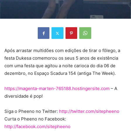
Após arrastar multidões com edições de tirar o fôlego, a
festa Dukesa comemorou os seus 5 anos de existência
com
uma festa que agitou a noite carioca do dia 06 de
dezembro, no Espaço Scadura 154 (antiga The Week).
https://magenta-marten-765188.hostingersite.com
– A
diversidade é pop!
Siga o Pheeno no Twitter:
http://twitter.com/sitepheeno
Curta o Pheeno no Facebook:
http://facebook.com/sitepheeno