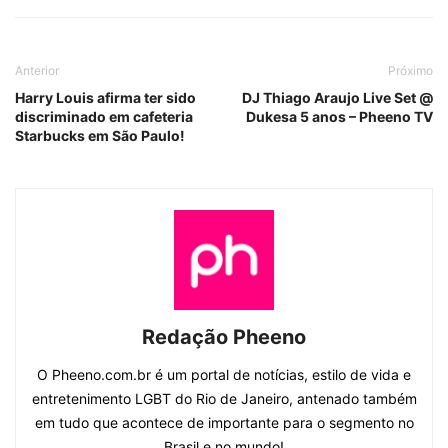
Anterior
Próximo
Harry Louis afirma ter sido
DJ Thiago Araujo Live Set @
discriminado em cafeteria
Dukesa 5 anos – Pheeno TV
Starbucks em São Paulo!
Redação Pheeno
O Pheeno.com.br é um portal de notícias, estilo de vida e
entretenimento LGBT do Rio de Janeiro, antenado também
em tudo que acontece de importante para o segmento no
Brasil e no mundo!