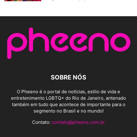
SOBRE NÓS
O Pheeno é o portal de notícias, estilo de vida e
entretenimento LGBTQ+ do Rio de Janeiro, antenado
também em tudo que acontece de importante para o
segmento no Brasil e no mundo!
Contato:
contato@pheeno.com.br