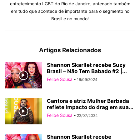
entretenimento LGBT do Rio de Janeiro, antenado também
em tudo que acontece de importante para o segmento no
Brasil e no mundo!
Artigos Relacionados
Shannon Skarllet recebe Suzy
Brasil – Não Tem Babado #2 |...
Felipe Sousa
-
16/09/2024
Cantora e atriz Mulher Barbada
reflete impacto do drag em sua...
Felipe Sousa
-
22/07/2024
Shannon Skarllet recebe