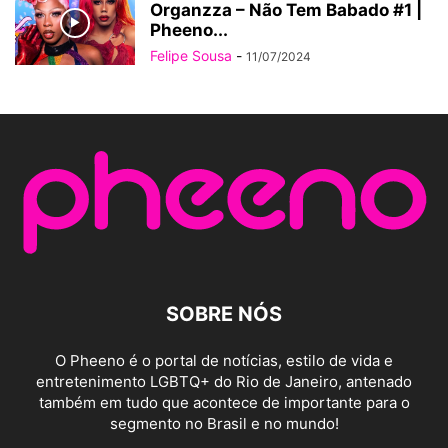
Organzza – Não Tem Babado #1 |
Pheeno...
Felipe Sousa
-
11/07/2024
SOBRE NÓS
O Pheeno é o portal de notícias, estilo de vida e
entretenimento LGBTQ+ do Rio de Janeiro, antenado
também em tudo que acontece de importante para o
segmento no Brasil e no mundo!