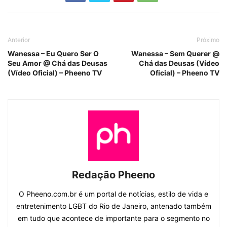
Anterior
Próximo
Wanessa – Eu Quero Ser O
Wanessa – Sem Querer @
Seu Amor @ Chá das Deusas
Chá das Deusas (Vídeo
(Vídeo Oficial) – Pheeno TV
Oficial) – Pheeno TV
Redação Pheeno
O Pheeno.com.br é um portal de notícias, estilo de vida e
entretenimento LGBT do Rio de Janeiro, antenado também
em tudo que acontece de importante para o segmento no