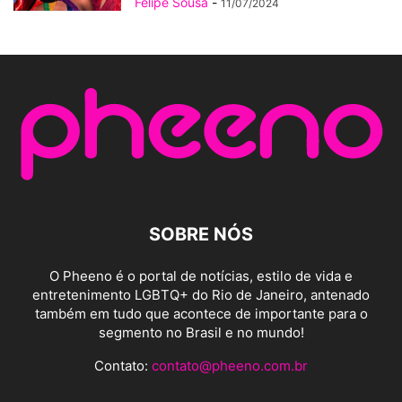
Felipe Sousa
-
11/07/2024
SOBRE NÓS
O Pheeno é o portal de notícias, estilo de vida e
entretenimento LGBTQ+ do Rio de Janeiro, antenado
também em tudo que acontece de importante para o
segmento no Brasil e no mundo!
Contato:
contato@pheeno.com.br