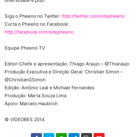
diversidade é pop!
Siga o Pheeno no Twitter:
http://twitter.com/sitepheeno
Curta o Pheeno no Facebook:
http://facebook.com/sitepheeno
Equipe Pheeno TV
Editor-Chefe e apresentação: Thiago Araujo – @Thiaraujo
Produção Executiva e Direção Geral: Christian Simon –
@ChristianGSimon
Edição: Antônio Leal e Michael Fernandes
Produção: Marta Souza Lima
Apoio: Marcelo Haubrich
© VIDEOBES 2014