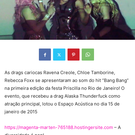
As drags cariocas Ravena Creole, Chloe Tamborine,
Rebecca Foxx se apresentaram ao som do hit “Bang Bang”
na primeira edição
da festa Priscilla no Rio de Janeiro! O
evento, que recebeu a drag Alaska Thunderfuck como
atração principal, lotou o Espaço Acústica no dia 15 de
janeiro de 2015
https://magenta-marten-765188.hostingersite.com
– A