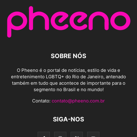
SOBRE NÓS
O Pheeno é o portal de notícias, estilo de vida e
entretenimento LGBTQ+ do Rio de Janeiro, antenado
também em tudo que acontece de importante para o
segmento no Brasil e no mundo!
Contato:
contato@pheeno.com.br
SIGA-NOS