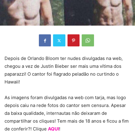
Depois de Orlando Bloom ter nudes divulgadas na web,
chegou a vez de Justin Bieber ser mais uma vítima dos
paparazzi! O cantor foi flagrado peladão no curtindo o
Hawaii!
As imagens foram divulgadas na web com tarja, mas logo
depois caiu na rede fotos do cantor sem censura. Apesar
da baixa qualidade, internautas não deixaram de
compartilhar os cliques! Tem mais de 18 anos e ficou a fim
de conferir?! Clique
AQUI
!