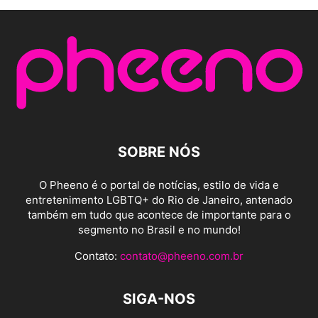
SOBRE NÓS
O Pheeno é o portal de notícias, estilo de vida e
entretenimento LGBTQ+ do Rio de Janeiro, antenado
também em tudo que acontece de importante para o
segmento no Brasil e no mundo!
Contato:
contato@pheeno.com.br
SIGA-NOS