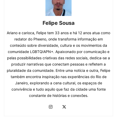
Felipe Sousa
Ariano e carioca, Felipe tem 33 anos e há 12 anos atua como
redator do Pheeno, onde transforma informação em
conteúdo sobre diversidade, cultura e os movimentos da
comunidade LGBTQIAPN+. Apaixonado por comunicação e
pelas possibilidades criativas das redes sociais, dedica-se a
produzir narrativas que conectam pessoas e refletem a
pluralidade da comunidade. Entre uma notícia e outra, Felipe
também encontra inspiração nas experiências do Rio de
Janeiro, explorando a cena cultural, os espaços de
convivência e tudo aquilo que faz da cidade uma fonte
constante de histórias e conexões.