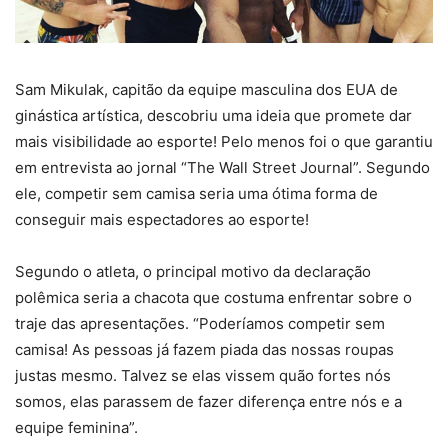
Sam Mikulak, capitão da equipe masculina dos EUA de
ginástica artística, descobriu uma ideia que promete dar
mais visibilidade ao esporte! Pelo menos foi o que garantiu
em entrevista ao jornal “The Wall Street Journal”. Segundo
ele, competir sem camisa seria uma ótima forma de
conseguir mais espectadores ao esporte!
Segundo o atleta, o principal motivo da declaração
polêmica seria a chacota que costuma enfrentar sobre o
traje das apresentações. “Poderíamos competir sem
camisa! As pessoas já fazem piada das nossas roupas
justas mesmo. Talvez se elas vissem quão fortes nós
somos, elas parassem de fazer diferença entre nós e a
equipe feminina”.