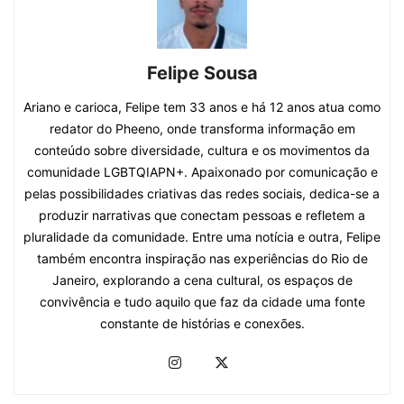
Felipe Sousa
Ariano e carioca, Felipe tem 33 anos e há 12 anos atua como
redator do Pheeno, onde transforma informação em
conteúdo sobre diversidade, cultura e os movimentos da
comunidade LGBTQIAPN+. Apaixonado por comunicação e
pelas possibilidades criativas das redes sociais, dedica-se a
produzir narrativas que conectam pessoas e refletem a
pluralidade da comunidade. Entre uma notícia e outra, Felipe
também encontra inspiração nas experiências do Rio de
Janeiro, explorando a cena cultural, os espaços de
convivência e tudo aquilo que faz da cidade uma fonte
constante de histórias e conexões.