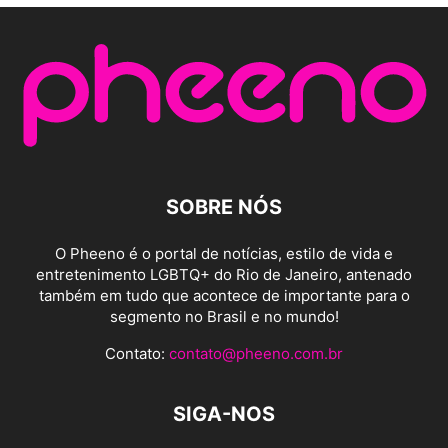
SOBRE NÓS
O Pheeno é o portal de notícias, estilo de vida e
entretenimento LGBTQ+ do Rio de Janeiro, antenado
também em tudo que acontece de importante para o
segmento no Brasil e no mundo!
Contato:
contato@pheeno.com.br
SIGA-NOS