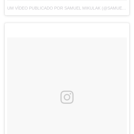
UM VÍDEO PUBLICADO POR SAMUEL MIKULAK (@SAMUELMIKULAK)