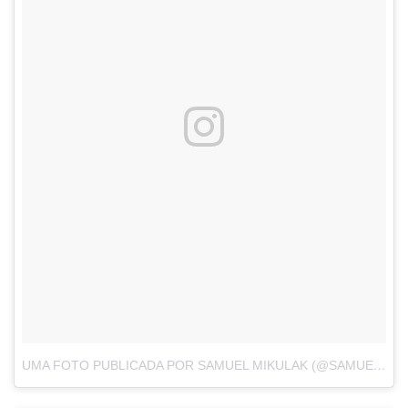
UMA FOTO PUBLICADA POR SAMUEL MIKULAK (@SAMUELMIKULAK)