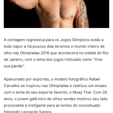
A contagem regressiva para os Jogos Olímpicos estão a
todo vapor e há poucos dias teremos o mundo inteiro de
olho nas Olimpíadas 2016 que acontecerá na cidade do Rio
de Janeiro, com o lema dos jogos intitulado como “Viva
sua paixão”.
Apaixonado por esportes, o modelo fotográfico Rafael
Carvalho se inspirou nas Olimpíadas e realizou um ensaio
com o tema do seu esporte favorito, o Muay Thai. Com 26
anos, o jovem galã loiro de olhos verdes mostrou seu lado
provocante e instigante para as lentes do conceituado
fotógrafo Leonardo Santos.