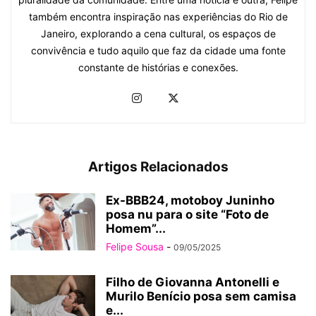
também encontra inspiração nas experiências do Rio de
Janeiro, explorando a cena cultural, os espaços de
convivência e tudo aquilo que faz da cidade uma fonte
constante de histórias e conexões.
Artigos Relacionados
Ex-BBB24, motoboy Juninho
posa nu para o site “Foto de
Homem”...
Felipe Sousa
-
09/05/2025
Filho de Giovanna Antonelli e
Murilo Benício posa sem camisa
e...