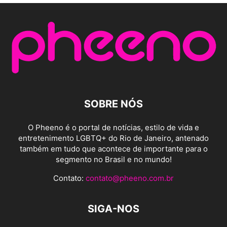
SOBRE NÓS
O Pheeno é o portal de notícias, estilo de vida e
entretenimento LGBTQ+ do Rio de Janeiro, antenado
também em tudo que acontece de importante para o
segmento no Brasil e no mundo!
Contato:
contato@pheeno.com.br
SIGA-NOS