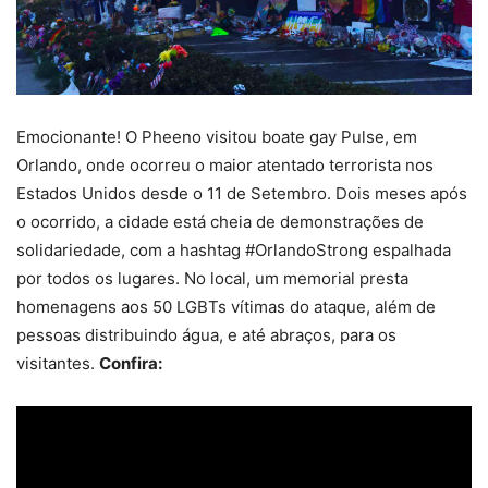
Emocionante! O Pheeno visitou boate gay Pulse, em
Orlando, onde ocorreu o maior atentado terrorista nos
Estados Unidos desde o 11 de Setembro. Dois meses após
o ocorrido, a cidade está cheia de demonstrações de
solidariedade, com a hashtag #OrlandoStrong espalhada
por todos os lugares. No local, um memorial presta
homenagens aos 50 LGBTs vítimas do ataque, além de
pessoas distribuindo água, e até abraços, para os
visitantes.
Confira: