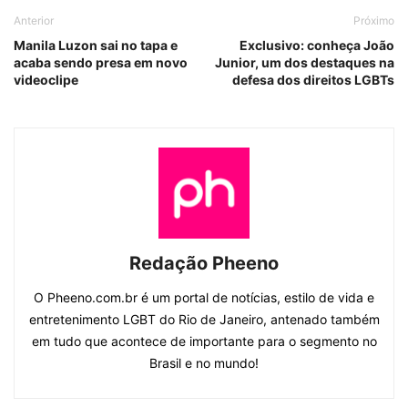
Anterior
Próximo
Manila Luzon sai no tapa e
Exclusivo: conheça João
acaba sendo presa em novo
Junior, um dos destaques na
videoclipe
defesa dos direitos LGBTs
Redação Pheeno
O Pheeno.com.br é um portal de notícias, estilo de vida e
entretenimento LGBT do Rio de Janeiro, antenado também
em tudo que acontece de importante para o segmento no
Brasil e no mundo!