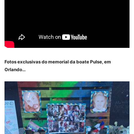
Fotos exclusivas do memorial da boate Pulse, em
Orlando…