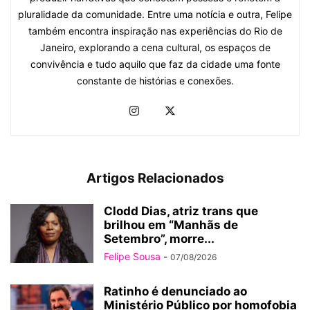
pluralidade da comunidade. Entre uma notícia e outra, Felipe
também encontra inspiração nas experiências do Rio de
Janeiro, explorando a cena cultural, os espaços de
convivência e tudo aquilo que faz da cidade uma fonte
constante de histórias e conexões.
Artigos Relacionados
Clodd Dias, atriz trans que
brilhou em “Manhãs de
Setembro”, morre...
Felipe Sousa
-
07/08/2026
Ratinho é denunciado ao
Ministério Público por homofobia