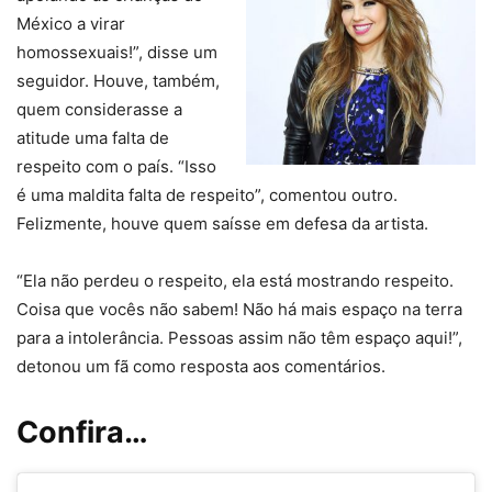
México a virar
homossexuais!”, disse um
seguidor. Houve, também,
quem considerasse a
atitude uma falta de
respeito com o país. “Isso
é uma maldita falta de respeito”, comentou outro.
Felizmente, houve quem saísse em defesa da artista.
“Ela não perdeu o respeito, ela está mostrando respeito.
Coisa que vocês não sabem! Não há mais espaço na terra
para a intolerância. Pessoas assim não têm espaço aqui!”,
detonou um fã como resposta aos comentários.
Confira…