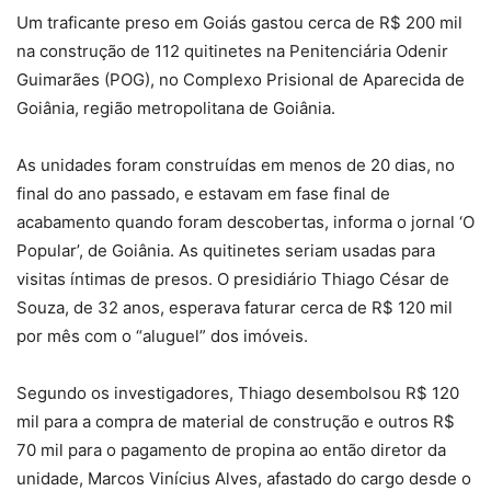
Um traficante preso em Goiás gastou cerca de R$ 200 mil
na construção de 112 quitinetes na Penitenciária Odenir
Guimarães (POG), no Complexo Prisional de Aparecida de
Goiânia, região metropolitana de Goiânia.
As unidades foram construídas em menos de 20 dias, no
final do ano passado, e estavam em fase final de
acabamento quando foram descobertas, informa o jornal ‘O
Popular’, de Goiânia. As quitinetes seriam usadas para
visitas íntimas de presos. O presidiário Thiago César de
Souza, de 32 anos, esperava faturar cerca de R$ 120 mil
por mês com o “aluguel” dos imóveis.
Segundo os investigadores, Thiago desembolsou R$ 120
mil para a compra de material de construção e outros R$
70 mil para o pagamento de propina ao então diretor da
unidade, Marcos Vinícius Alves, afastado do cargo desde o