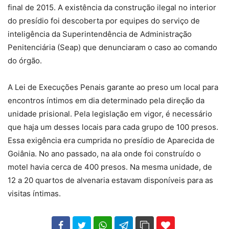
final de 2015. A existência da construção ilegal no interior
do presídio foi descoberta por equipes do serviço de
inteligência da Superintendência de Administração
Penitenciária (Seap) que denunciaram o caso ao comando
do órgão.
A Lei de Execuções Penais garante ao preso um local para
encontros íntimos em dia determinado pela direção da
unidade prisional. Pela legislação em vigor, é necessário
que haja um desses locais para cada grupo de 100 presos.
Essa exigência era cumprida no presídio de Aparecida de
Goiânia. No ano passado, na ala onde foi construído o
motel havia cerca de 400 presos. Na mesma unidade, de
12 a 20 quartos de alvenaria estavam disponíveis para as
visitas íntimas.
102
35
69