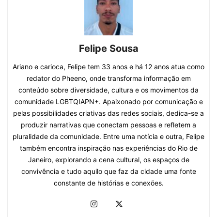
Felipe Sousa
Ariano e carioca, Felipe tem 33 anos e há 12 anos atua como
redator do Pheeno, onde transforma informação em
conteúdo sobre diversidade, cultura e os movimentos da
comunidade LGBTQIAPN+. Apaixonado por comunicação e
pelas possibilidades criativas das redes sociais, dedica-se a
produzir narrativas que conectam pessoas e refletem a
pluralidade da comunidade. Entre uma notícia e outra, Felipe
também encontra inspiração nas experiências do Rio de
Janeiro, explorando a cena cultural, os espaços de
convivência e tudo aquilo que faz da cidade uma fonte
constante de histórias e conexões.