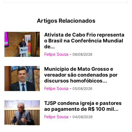
Artigos Relacionados
Ativista de Cabo Frio representa
o Brasil na Conferência Mundial
de...
Felipe Sousa
-
06/08/2026
Município de Mato Grosso e
vereador são condenados por
discursos homofóbicos...
Felipe Sousa
-
05/08/2026
TJSP condena igreja e pastores
ao pagamento de R$ 100 mil...
Felipe Sousa
-
04/08/2026