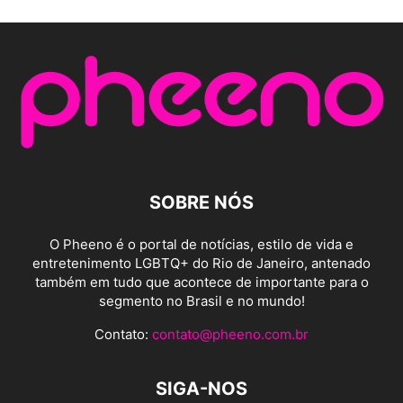
SOBRE NÓS
O Pheeno é o portal de notícias, estilo de vida e
entretenimento LGBTQ+ do Rio de Janeiro, antenado
também em tudo que acontece de importante para o
segmento no Brasil e no mundo!
Contato:
contato@pheeno.com.br
SIGA-NOS