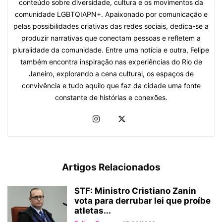
conteúdo sobre diversidade, cultura e os movimentos da
comunidade LGBTQIAPN+. Apaixonado por comunicação e
pelas possibilidades criativas das redes sociais, dedica-se a
produzir narrativas que conectam pessoas e refletem a
pluralidade da comunidade. Entre uma notícia e outra, Felipe
também encontra inspiração nas experiências do Rio de
Janeiro, explorando a cena cultural, os espaços de
convivência e tudo aquilo que faz da cidade uma fonte
constante de histórias e conexões.
Artigos Relacionados
STF: Ministro Cristiano Zanin
vota para derrubar lei que proíbe
atletas...