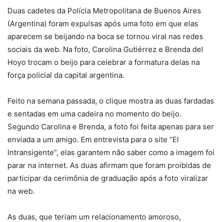
Duas cadetes da Polícia Metropolitana de Buenos Aires
(Argentina) foram expulsas após uma foto em que elas
aparecem se beijando na boca se tornou viral nas redes
sociais da web. Na foto, Carolina Gutiérrez e Brenda del
Hoyo trocam o beijo para celebrar a formatura delas na
força policial da capital argentina.
Feito na semana passada, o clique mostra as duas fardadas
e sentadas em uma cadeira no momento do beijo.
Segundo Carolina e Brenda, a foto foi feita apenas para ser
enviada a um amigo. Em entrevista para o site “El
Intransigente”, elas garantem não saber como a imagem foi
parar na internet. As duas afirmam que foram proibidas de
participar da cerimônia de graduação após a foto viralizar
na web.
As duas, que teriam um relacionamento amoroso,