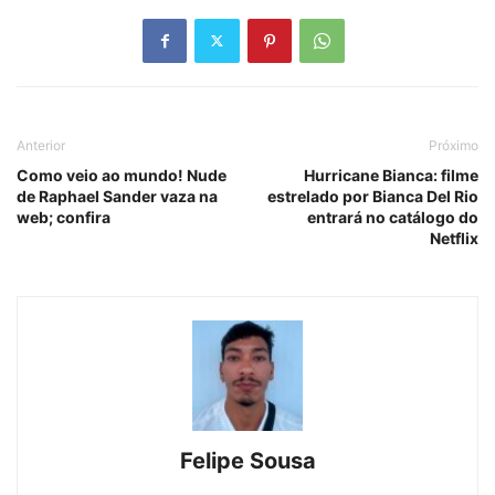
Anterior
Próximo
Como veio ao mundo! Nude
Hurricane Bianca: filme
de Raphael Sander vaza na
estrelado por Bianca Del Rio
web; confira
entrará no catálogo do
Netflix
Felipe Sousa