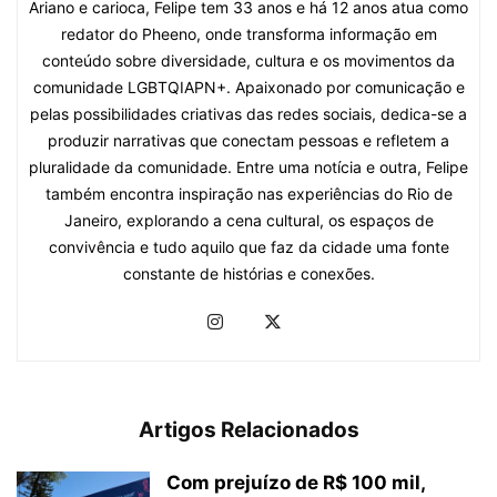
Ariano e carioca, Felipe tem 33 anos e há 12 anos atua como
redator do Pheeno, onde transforma informação em
conteúdo sobre diversidade, cultura e os movimentos da
comunidade LGBTQIAPN+. Apaixonado por comunicação e
pelas possibilidades criativas das redes sociais, dedica-se a
produzir narrativas que conectam pessoas e refletem a
pluralidade da comunidade. Entre uma notícia e outra, Felipe
também encontra inspiração nas experiências do Rio de
Janeiro, explorando a cena cultural, os espaços de
convivência e tudo aquilo que faz da cidade uma fonte
constante de histórias e conexões.
Artigos Relacionados
Com prejuízo de R$ 100 mil,