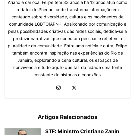
Ariano e carioca, Felipe tem 33 anos e há 12 anos atua como
redator do Pheeno, onde transforma informação em
conteúdo sobre diversidade, cultura e os movimentos da
comunidade LGBTQIAPN+. Apaixonado por comunicação e
pelas possibilidades criativas das redes sociais, dedica-se a
produzir narrativas que conectam pessoas e refletem a
pluralidade da comunidade. Entre uma notícia e outra, Felipe
também encontra inspiração nas experiências do Rio de
Janeiro, explorando a cena cultural, os espaços de
convivência e tudo aquilo que faz da cidade uma fonte
constante de histórias e conexões.
Artigos Relacionados
STF: Ministro Cristiano Zanin