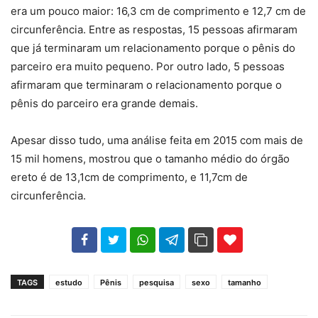
era um pouco maior: 16,3 cm de comprimento e 12,7 cm de
circunferência. Entre as respostas, 15 pessoas afirmaram
que já terminaram um relacionamento porque o pênis do
parceiro era muito pequeno. Por outro lado, 5 pessoas
afirmaram que terminaram o relacionamento porque o
pênis do parceiro era grande demais.
Apesar disso tudo, uma análise feita em 2015 com mais de
15 mil homens, mostrou que o tamanho médio do órgão
ereto é de 13,1cm de comprimento, e 11,7cm de
circunferência.
102
35
69
TAGS
estudo
Pênis
pesquisa
sexo
tamanho