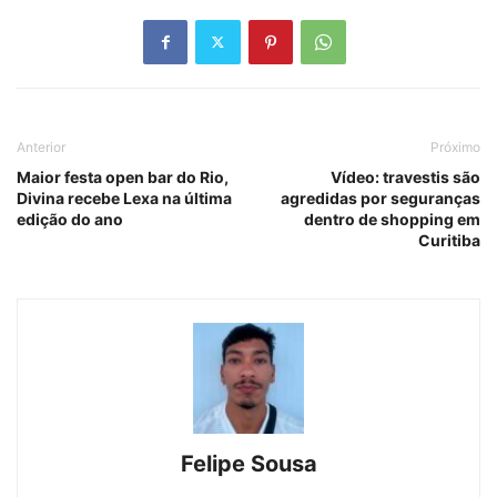
Anterior
Próximo
Maior festa open bar do Rio,
Vídeo: travestis são
Divina recebe Lexa na última
agredidas por seguranças
edição do ano
dentro de shopping em
Curitiba
Felipe Sousa