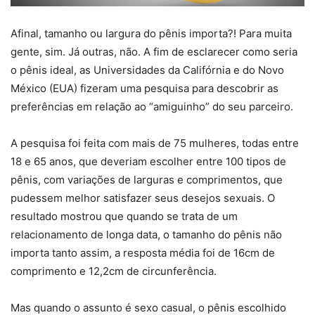
Afinal, tamanho ou largura do pênis importa?! Para muita
gente, sim. Já outras, não. A fim de esclarecer como seria
o pênis ideal, as Universidades da Califórnia e do Novo
México (EUA) fizeram uma pesquisa para descobrir as
preferências em relação ao “amiguinho” do seu parceiro.
A pesquisa foi feita com mais de 75 mulheres, todas entre
18 e 65 anos, que deveriam escolher entre 100 tipos de
pênis, com variações de larguras e comprimentos, que
pudessem melhor satisfazer seus desejos sexuais. O
resultado mostrou que quando se trata de um
relacionamento de longa data, o tamanho do pênis não
importa tanto assim, a resposta média foi de 16cm de
comprimento e 12,2cm de circunferência.
Mas quando o assunto é sexo casual, o pênis escolhido