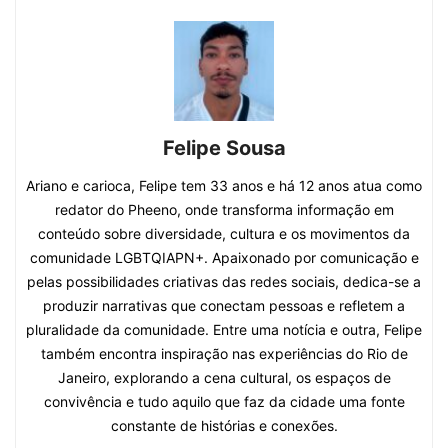
Felipe Sousa
Ariano e carioca, Felipe tem 33 anos e há 12 anos atua como
redator do Pheeno, onde transforma informação em
conteúdo sobre diversidade, cultura e os movimentos da
comunidade LGBTQIAPN+. Apaixonado por comunicação e
pelas possibilidades criativas das redes sociais, dedica-se a
produzir narrativas que conectam pessoas e refletem a
pluralidade da comunidade. Entre uma notícia e outra, Felipe
também encontra inspiração nas experiências do Rio de
Janeiro, explorando a cena cultural, os espaços de
convivência e tudo aquilo que faz da cidade uma fonte
constante de histórias e conexões.