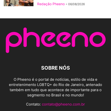
Redação Pheeno
-
06/08/2026
SOBRE NÓS
O Pheeno é o portal de notícias, estilo de vida e
entretenimento LGBTQ+ do Rio de Janeiro, antenado
também em tudo que acontece de importante para o
segmento no Brasil e no mundo!
Contato:
contato@pheeno.com.br