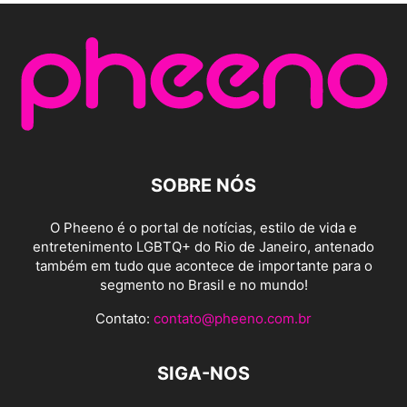
SOBRE NÓS
O Pheeno é o portal de notícias, estilo de vida e
entretenimento LGBTQ+ do Rio de Janeiro, antenado
também em tudo que acontece de importante para o
segmento no Brasil e no mundo!
Contato:
contato@pheeno.com.br
SIGA-NOS