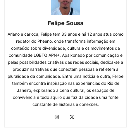
Felipe Sousa
Ariano e carioca, Felipe tem 33 anos e há 12 anos atua como
redator do Pheeno, onde transforma informação em
conteúdo sobre diversidade, cultura e os movimentos da
comunidade LGBTQIAPN+. Apaixonado por comunicação e
pelas possibilidades criativas das redes sociais, dedica-se a
produzir narrativas que conectam pessoas e refletem a
pluralidade da comunidade. Entre uma notícia e outra, Felipe
também encontra inspiração nas experiências do Rio de
Janeiro, explorando a cena cultural, os espaços de
convivência e tudo aquilo que faz da cidade uma fonte
constante de histórias e conexões.