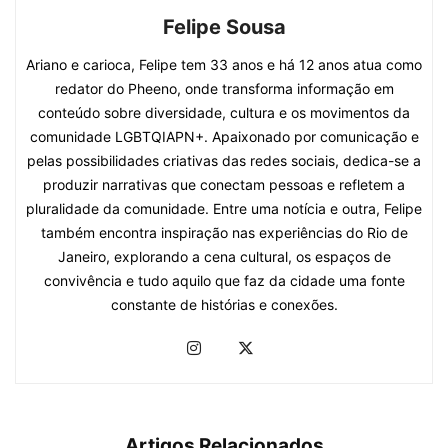
Felipe Sousa
Ariano e carioca, Felipe tem 33 anos e há 12 anos atua como
redator do Pheeno, onde transforma informação em
conteúdo sobre diversidade, cultura e os movimentos da
comunidade LGBTQIAPN+. Apaixonado por comunicação e
pelas possibilidades criativas das redes sociais, dedica-se a
produzir narrativas que conectam pessoas e refletem a
pluralidade da comunidade. Entre uma notícia e outra, Felipe
também encontra inspiração nas experiências do Rio de
Janeiro, explorando a cena cultural, os espaços de
convivência e tudo aquilo que faz da cidade uma fonte
constante de histórias e conexões.
Artigos Relacionados