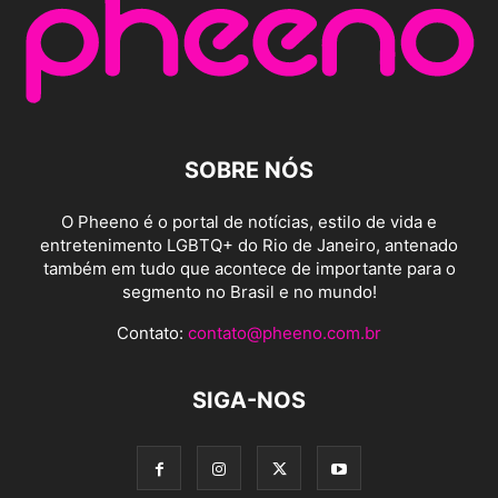
SOBRE NÓS
O Pheeno é o portal de notícias, estilo de vida e
entretenimento LGBTQ+ do Rio de Janeiro, antenado
também em tudo que acontece de importante para o
segmento no Brasil e no mundo!
Contato:
contato@pheeno.com.br
SIGA-NOS