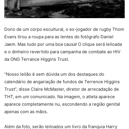
Dono de um corpo escultural, o ex-jogador de rugby Thom
Evans tirou a roupa para as lentes do fotógrafo Daniel
Jaem. Mas tudo por uma boa causa! O clique será leiloada
e o dinheiro revertido para campanha de combate ao HIV
da ONG Terrance Higgins Trust.
“Nosso leilão é sem dúvida um dos destaques do
calendário de angariação de fundos de Terrence Higgins
Trust”, disse Claire McMaster, diretor de arrecadação de
THT, em um comunicado. Na imagem, o atleta aparece
aparece completamente nu, escondendo a região genital
apenas com as mãos.
Além da foto, serão leiloados um livro da franquia Harry