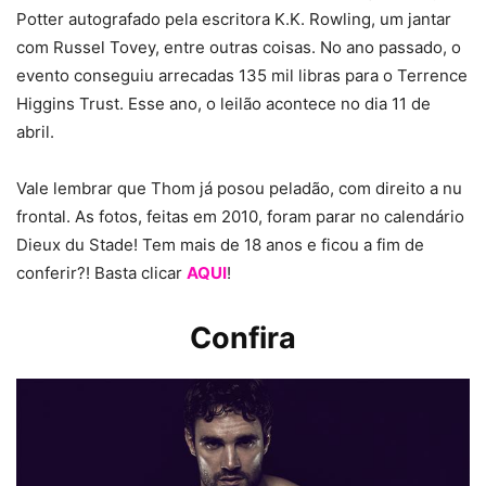
Potter autografado pela escritora K.K. Rowling, um jantar
com Russel Tovey, entre outras coisas. No ano passado, o
evento conseguiu arrecadas 135 mil libras para o Terrence
Higgins Trust. Esse ano, o leilão acontece no dia 11 de
abril.
Vale lembrar que Thom já posou peladão, com direito a nu
frontal. As fotos, feitas em 2010, foram parar no calendário
Dieux du Stade! Tem mais de 18 anos e ficou a fim de
conferir?! Basta clicar
AQUI
!
Confira