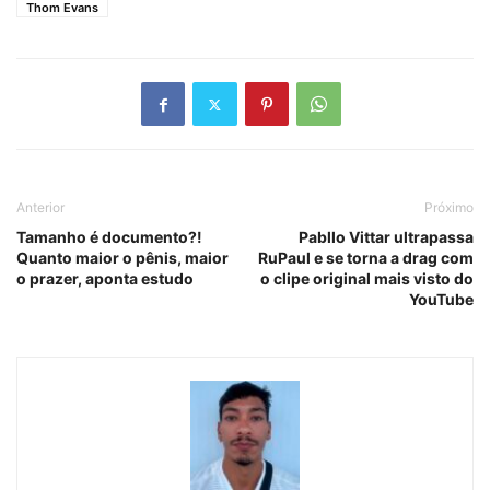
Thom Evans
Anterior
Próximo
Tamanho é documento?!
Pabllo Vittar ultrapassa
Quanto maior o pênis, maior
RuPaul e se torna a drag com
o prazer, aponta estudo
o clipe original mais visto do
YouTube