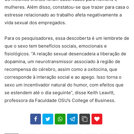
mulheres. Além disso, constatou-se que trazer para casa o
estresse relacionado ao trabalho afeta negativamente a
vida sexual dos empregados.
Para os pesquisadores, essa descoberta é um lembrete de
que o sexo tem benefícios sociais, emocionais e
fisiológicos. “A relação sexual desencadeia a liberação de
dopamina, um neurotransmissor associado à região de
recompensa do cérebro, assim como a oxitocina, que
corresponde à interação social e ao apego. Isso torna o
sexo um incentivador natural do humor, com efeitos que
se estendem até o dia seguinte”, disse Keith Leavitt,
professora da Faculdade OSU’s College of Business.
102
35
69