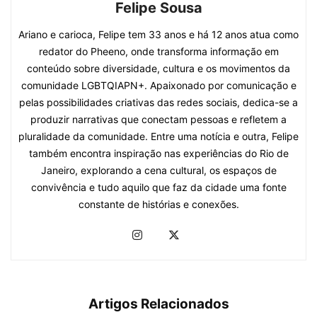
Felipe Sousa
Ariano e carioca, Felipe tem 33 anos e há 12 anos atua como
redator do Pheeno, onde transforma informação em
conteúdo sobre diversidade, cultura e os movimentos da
comunidade LGBTQIAPN+. Apaixonado por comunicação e
pelas possibilidades criativas das redes sociais, dedica-se a
produzir narrativas que conectam pessoas e refletem a
pluralidade da comunidade. Entre uma notícia e outra, Felipe
também encontra inspiração nas experiências do Rio de
Janeiro, explorando a cena cultural, os espaços de
convivência e tudo aquilo que faz da cidade uma fonte
constante de histórias e conexões.
Artigos Relacionados