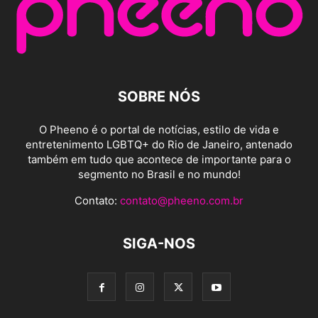
SOBRE NÓS
O Pheeno é o portal de notícias, estilo de vida e
entretenimento LGBTQ+ do Rio de Janeiro, antenado
também em tudo que acontece de importante para o
segmento no Brasil e no mundo!
Contato:
contato@pheeno.com.br
SIGA-NOS