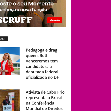
ra!
Pedagoga e drag
queen, Ruth
Venceremos tem
candidatura a
deputada federal
oficializada no DF
Ativista de Cabo Frio
representa o Brasil
na Conferência
Mundial de Direitos