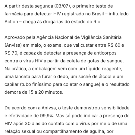
A partir desta segunda (03/07), o primeiro teste de
farmácia para detectar HIV registrado no Brasil – intitulado
Action – chega às drogarias do estado do Rio.
Aprovado pela Agência Nacional de Vigilância Sanitária
(Anvisa) em maio, o exame, que vai custar entre R$ 60 e
R$ 70, é capaz de detectar a presença de anticorpos
contra o vírus HIV a partir da coleta de gotas de sangue.
Na prática, a embalagem vem com um líquido reagente,
uma lanceta para furar o dedo, um sachê de álcool e um
capilar (tubo finíssimo para coletar o sangue) e o resultado
demora de 15 a 20 minutos.
De acordo com a Anivsa, o teste demonstrou sensibilidade
e efetividade de 99,9%. Mas só pode indicar a presença do
HIV após 30 dias do contato com o vírus por meio de uma
relação sexual ou compartilhamento de agulha, por