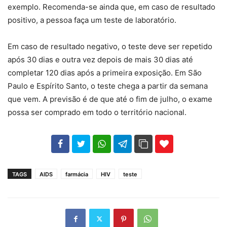
exemplo. Recomenda-se ainda que, em caso de resultado
positivo, a pessoa faça um teste de laboratório.
Em caso de resultado negativo, o teste deve ser repetido
após 30 dias e outra vez depois de mais 30 dias até
completar 120 dias após a primeira exposição. Em São
Paulo e Espírito Santo, o teste chega a partir da semana
que vem. A previsão é de que até o fim de julho, o exame
possa ser comprado em todo o território nacional.
102
35
69
TAGS
AIDS
farmácia
HIV
teste