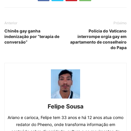
Anterior
Próximo
Chinês gay ganha
Polícia do Vaticano
indenização por “terapia de
interrompe orgia gay em
conversão”
apartamento de conselheiro
do Papa
Felipe Sousa
Ariano e carioca, Felipe tem 33 anos e há 12 anos atua como
redator do Pheeno, onde transforma informação em