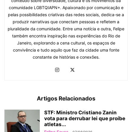
conteúdo sobre diversidade, cultura e os movimentos da
comunidade LGBTQIAPN+. Apaixonado por comunicação e
pelas possibilidades criativas das redes sociais, dedica-se a
produzir narrativas que conectam pessoas e refletem a
pluralidade da comunidade. Entre uma notícia e outra, Felipe
também encontra inspiração nas experiências do Rio de
Janeiro, explorando a cena cultural, os espaços de
convivência e tudo aquilo que faz da cidade uma fonte
constante de histórias e conexões.
Artigos Relacionados
STF: Ministro Cristiano Zanin
vota para derrubar lei que proíbe
atletas...
Felipe Sousa
-