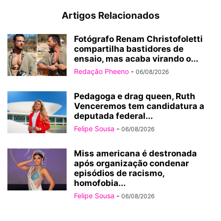
Artigos Relacionados
Fotógrafo Renam Christofoletti
compartilha bastidores de
ensaio, mas acaba virando o...
Redação Pheeno
-
06/08/2026
Pedagoga e drag queen, Ruth
Venceremos tem candidatura a
deputada federal...
Felipe Sousa
-
06/08/2026
Miss americana é destronada
após organização condenar
episódios de racismo,
homofobia...
Felipe Sousa
-
06/08/2026