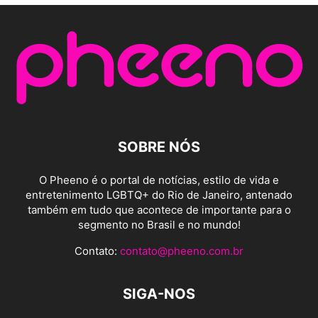
SOBRE NÓS
O Pheeno é o portal de notícias, estilo de vida e
entretenimento LGBTQ+ do Rio de Janeiro, antenado
também em tudo que acontece de importante para o
segmento no Brasil e no mundo!
Contato:
contato@pheeno.com.br
SIGA-NOS