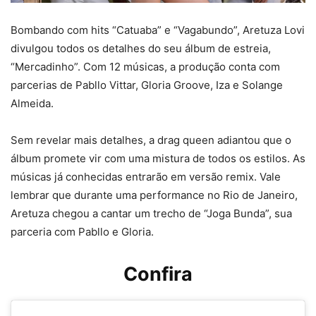
Bombando com hits “Catuaba” e “Vagabundo”, Aretuza Lovi
divulgou todos os detalhes do seu álbum de estreia,
“Mercadinho”. Com 12 músicas, a produção conta com
parcerias de Pabllo Vittar, Gloria Groove, Iza e Solange
Almeida.
Sem revelar mais detalhes, a drag queen adiantou que o
álbum promete vir com uma mistura de todos os estilos. As
músicas já conhecidas entrarão em versão remix. Vale
lembrar que durante uma performance no Rio de Janeiro,
Aretuza chegou a cantar um trecho de “Joga Bunda”, sua
parceria com Pabllo e Gloria.
Confira