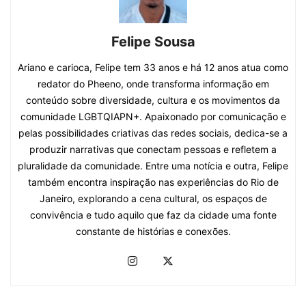
Felipe Sousa
Ariano e carioca, Felipe tem 33 anos e há 12 anos atua como
redator do Pheeno, onde transforma informação em
conteúdo sobre diversidade, cultura e os movimentos da
comunidade LGBTQIAPN+. Apaixonado por comunicação e
pelas possibilidades criativas das redes sociais, dedica-se a
produzir narrativas que conectam pessoas e refletem a
pluralidade da comunidade. Entre uma notícia e outra, Felipe
também encontra inspiração nas experiências do Rio de
Janeiro, explorando a cena cultural, os espaços de
convivência e tudo aquilo que faz da cidade uma fonte
constante de histórias e conexões.