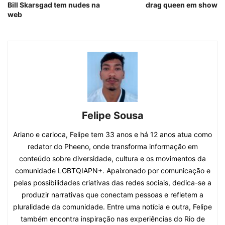
Bill Skarsgad tem nudes na
drag queen em show
web
Felipe Sousa
Ariano e carioca, Felipe tem 33 anos e há 12 anos atua como
redator do Pheeno, onde transforma informação em
conteúdo sobre diversidade, cultura e os movimentos da
comunidade LGBTQIAPN+. Apaixonado por comunicação e
pelas possibilidades criativas das redes sociais, dedica-se a
produzir narrativas que conectam pessoas e refletem a
pluralidade da comunidade. Entre uma notícia e outra, Felipe
também encontra inspiração nas experiências do Rio de