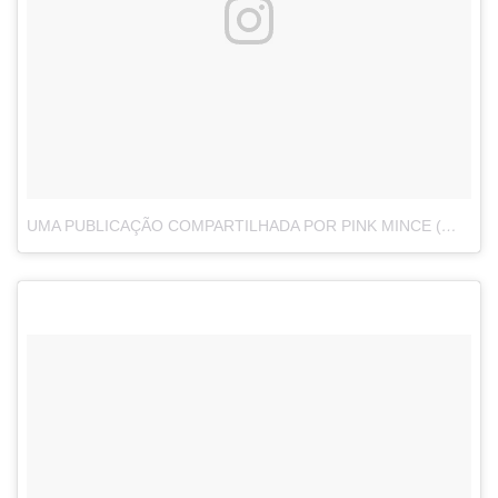
UMA PUBLICAÇÃO COMPARTILHADA POR PINK MINCE (@PINKMINCE)