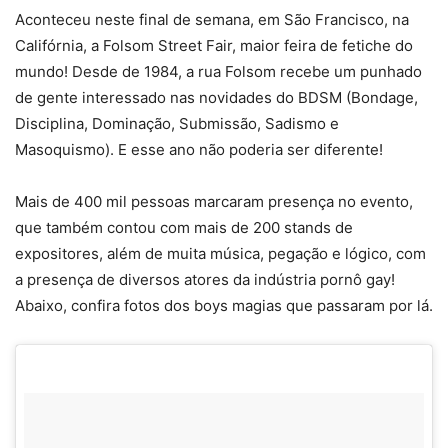
Aconteceu neste final de semana, em São Francisco, na
Califórnia, a Folsom Street Fair, maior feira de fetiche do
mundo! Desde de 1984, a rua Folsom recebe um punhado
de gente interessado nas novidades do BDSM (Bondage,
Disciplina, Dominação, Submissão, Sadismo e
Masoquismo). E esse ano não poderia ser diferente!
Mais de 400 mil pessoas marcaram presença no evento,
que também contou com mais de 200 stands de
expositores, além de muita música, pegação e lógico, com
a presença de diversos atores da indústria pornô gay!
Abaixo, confira fotos dos boys magias que passaram por lá.