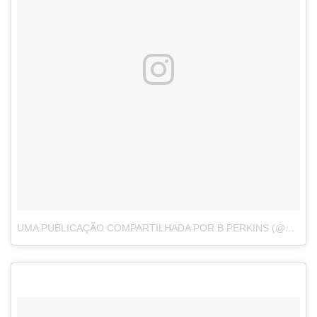
UMA PUBLICAÇÃO COMPARTILHADA POR B PERKINS (@BPERKSSEA)