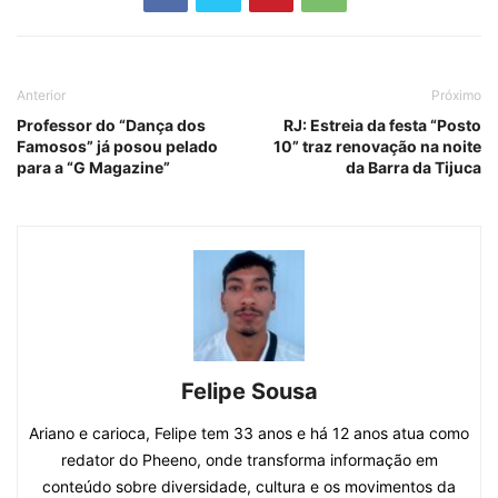
Anterior
Próximo
Professor do “Dança dos
RJ: Estreia da festa “Posto
Famosos” já posou pelado
10” traz renovação na noite
para a “G Magazine”
da Barra da Tijuca
Felipe Sousa
Ariano e carioca, Felipe tem 33 anos e há 12 anos atua como
redator do Pheeno, onde transforma informação em
conteúdo sobre diversidade, cultura e os movimentos da