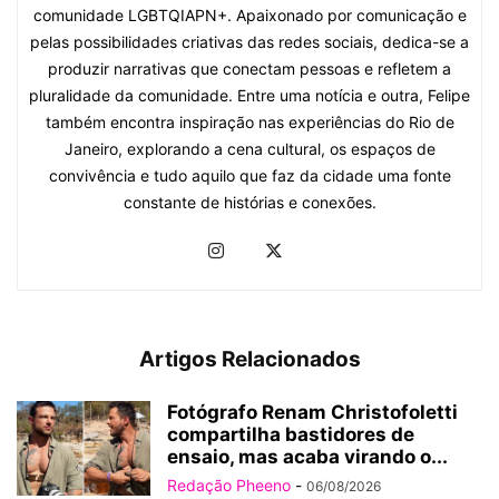
comunidade LGBTQIAPN+. Apaixonado por comunicação e
pelas possibilidades criativas das redes sociais, dedica-se a
produzir narrativas que conectam pessoas e refletem a
pluralidade da comunidade. Entre uma notícia e outra, Felipe
também encontra inspiração nas experiências do Rio de
Janeiro, explorando a cena cultural, os espaços de
convivência e tudo aquilo que faz da cidade uma fonte
constante de histórias e conexões.
Artigos Relacionados
Fotógrafo Renam Christofoletti
compartilha bastidores de
ensaio, mas acaba virando o...
Redação Pheeno
-
06/08/2026