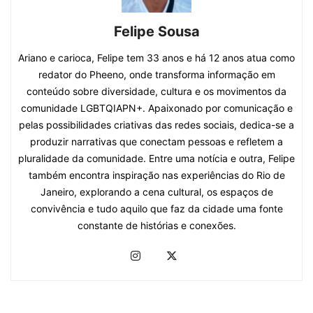
Felipe Sousa
Ariano e carioca, Felipe tem 33 anos e há 12 anos atua como
redator do Pheeno, onde transforma informação em
conteúdo sobre diversidade, cultura e os movimentos da
comunidade LGBTQIAPN+. Apaixonado por comunicação e
pelas possibilidades criativas das redes sociais, dedica-se a
produzir narrativas que conectam pessoas e refletem a
pluralidade da comunidade. Entre uma notícia e outra, Felipe
também encontra inspiração nas experiências do Rio de
Janeiro, explorando a cena cultural, os espaços de
convivência e tudo aquilo que faz da cidade uma fonte
constante de histórias e conexões.