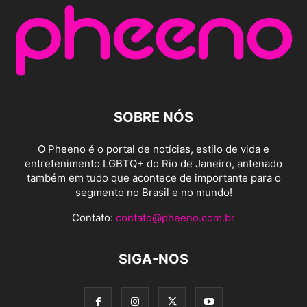
SOBRE NÓS
O Pheeno é o portal de notícias, estilo de vida e
entretenimento LGBTQ+ do Rio de Janeiro, antenado
também em tudo que acontece de importante para o
segmento no Brasil e no mundo!
Contato:
contato@pheeno.com.br
SIGA-NOS