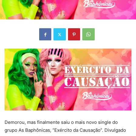
Demorou, mas finalmente saiu o mais novo single do
grupo As Baphônicas, “Exército da Causação”. Divulgado