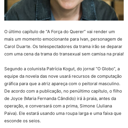
O último capítulo de “A Força do Querer” vai render um
mais um momento emocionante para Ivan, personagem de
Carol Duarte. Os telespectadores da trama irão se deparar
com uma cena da trama do transexual sem camisa na praia!
Segundo a colunista Patrícia Kogut, do jornal “O Globo”, a
equipe da novela das nove usará recursos de computação
gráfica para que a atriz apareça com o peitoral masculino.
De acordo com a publicação, no penúltimo capítulo, o filho
de Joyce (Maria Fernanda Cândido) irá à praia, antes da
operação, e conversará com a prima, Simone (Juliana
Paiva). Ele estará usando uma roupa larga e uma faixa que
esconde os seios.