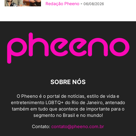
Redação Pheeno
-
06/08/2026
SOBRE NÓS
O Pheeno é o portal de notícias, estilo de vida e
entretenimento LGBTQ+ do Rio de Janeiro, antenado
também em tudo que acontece de importante para o
segmento no Brasil e no mundo!
Contato:
contato@pheeno.com.br