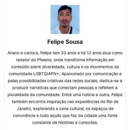
Felipe Sousa
Ariano e carioca, Felipe tem 33 anos e há 12 anos atua como
redator do Pheeno, onde transforma informação em
conteúdo sobre diversidade, cultura e os movimentos da
comunidade LGBTQIAPN+. Apaixonado por comunicação e
pelas possibilidades criativas das redes sociais, dedica-se a
produzir narrativas que conectam pessoas e refletem a
pluralidade da comunidade. Entre uma notícia e outra, Felipe
também encontra inspiração nas experiências do Rio de
Janeiro, explorando a cena cultural, os espaços de
convivência e tudo aquilo que faz da cidade uma fonte
constante de histórias e conexões.