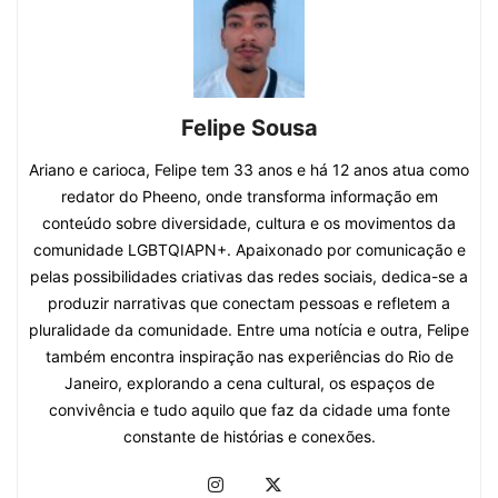
Felipe Sousa
Ariano e carioca, Felipe tem 33 anos e há 12 anos atua como
redator do Pheeno, onde transforma informação em
conteúdo sobre diversidade, cultura e os movimentos da
comunidade LGBTQIAPN+. Apaixonado por comunicação e
pelas possibilidades criativas das redes sociais, dedica-se a
produzir narrativas que conectam pessoas e refletem a
pluralidade da comunidade. Entre uma notícia e outra, Felipe
também encontra inspiração nas experiências do Rio de
Janeiro, explorando a cena cultural, os espaços de
convivência e tudo aquilo que faz da cidade uma fonte
constante de histórias e conexões.