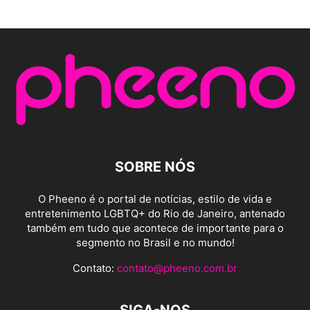
SOBRE NÓS
O Pheeno é o portal de notícias, estilo de vida e
entretenimento LGBTQ+ do Rio de Janeiro, antenado
também em tudo que acontece de importante para o
segmento no Brasil e no mundo!
Contato:
contato@pheeno.com.br
SIGA-NOS