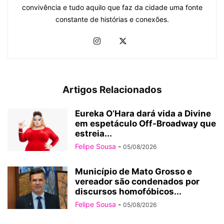
convivência e tudo aquilo que faz da cidade uma fonte
constante de histórias e conexões.
Artigos Relacionados
Eureka O’Hara dará vida a Divine
em espetáculo Off-Broadway que
estreia...
Felipe Sousa
-
05/08/2026
Município de Mato Grosso e
vereador são condenados por
discursos homofóbicos...
Felipe Sousa
-
05/08/2026