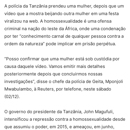
A polícia da Tanzânia prendeu uma mulher, depois que um
vídeo que a mostra beijando outra mulher em uma festa
viralizou na web. A homossexualidade é uma ofensa
criminal na nação do leste da África, onde uma condenação
por ter “conhecimento carnal de qualquer pessoa contra a
ordem da natureza” pode implicar em prisão perpétua.
“Posso confirmar que uma mulher está sob custódia por
causa daquele vídeo. Vamos emitir mais detalhes
posteriormente depois que concluirmos nossas
investigações”, disse o chefe da polícia de Geita, Mponjoli
Mwabulambo, à Reuters, por telefone, neste sábado
(02/12).
O governo do presidente da Tanzânia, John Magufuli,
intensificou a repressão contra a homossexualidade desde
que assumiu o poder, em 2015, e ameaçou, em junho,