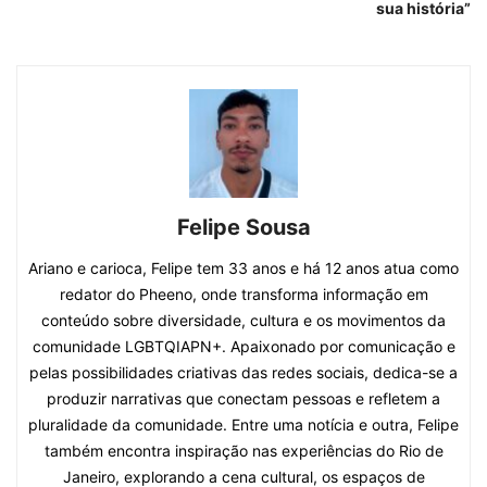
sua história”
Felipe Sousa
Ariano e carioca, Felipe tem 33 anos e há 12 anos atua como
redator do Pheeno, onde transforma informação em
conteúdo sobre diversidade, cultura e os movimentos da
comunidade LGBTQIAPN+. Apaixonado por comunicação e
pelas possibilidades criativas das redes sociais, dedica-se a
produzir narrativas que conectam pessoas e refletem a
pluralidade da comunidade. Entre uma notícia e outra, Felipe
também encontra inspiração nas experiências do Rio de
Janeiro, explorando a cena cultural, os espaços de