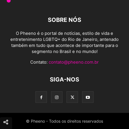
SOBRE NÓS
O Pheeno é o portal de notícias, estilo de vida e
entretenimento LGBTQ+ do Rio de Janeiro, antenado
também em tudo que acontece de importante para o
segmento no Brasil e no mundo!
Contato:
contato@pheeno.com.br
SIGA-NOS
© Pheeno - Todos os direitos reservados