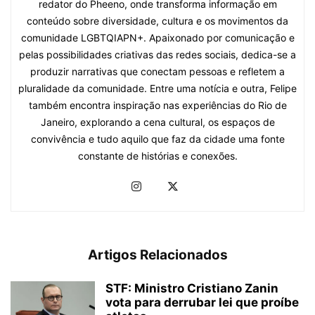
redator do Pheeno, onde transforma informação em
conteúdo sobre diversidade, cultura e os movimentos da
comunidade LGBTQIAPN+. Apaixonado por comunicação e
pelas possibilidades criativas das redes sociais, dedica-se a
produzir narrativas que conectam pessoas e refletem a
pluralidade da comunidade. Entre uma notícia e outra, Felipe
também encontra inspiração nas experiências do Rio de
Janeiro, explorando a cena cultural, os espaços de
convivência e tudo aquilo que faz da cidade uma fonte
constante de histórias e conexões.
Artigos Relacionados
STF: Ministro Cristiano Zanin
vota para derrubar lei que proíbe