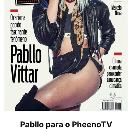
Pabllo para o PheenoTV