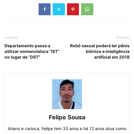
Anterior
Próximo
Departamento passa a
Robô sexual poderá ter pênis
utilizar nomenclatura “IST”
biônico e inteligência
no lugar de “DST”
artificial em 2018
Felipe Sousa
Ariano e carioca, Felipe tem 33 anos e há 12 anos atua como