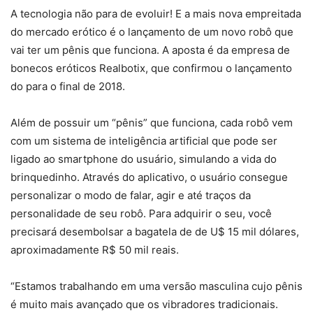
A tecnologia não para de evoluir! E a mais nova empreitada
do mercado erótico é o lançamento de um novo robô que
vai ter um pênis que funciona. A aposta é da empresa de
bonecos eróticos Realbotix, que confirmou o lançamento
do para o final de 2018.
Além de possuir um “pênis” que funciona, cada robô vem
com um sistema de inteligência artificial que pode ser
ligado ao smartphone do usuário, simulando a vida do
brinquedinho. Através do aplicativo, o usuário consegue
personalizar o modo de falar, agir e até traços da
personalidade de seu robô. Para adquirir o seu, você
precisará desembolsar a bagatela de de U$ 15 mil dólares,
aproximadamente R$ 50 mil reais.
“Estamos trabalhando em uma versão masculina cujo pênis
é muito mais avançado que os vibradores tradicionais.