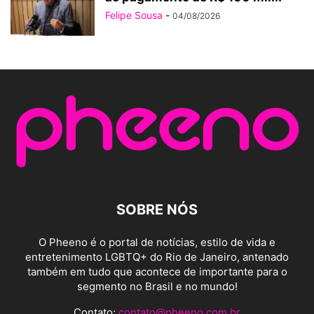
Felipe Sousa
-
04/08/2026
SOBRE NÓS
O Pheeno é o portal de notícias, estilo de vida e
entretenimento LGBTQ+ do Rio de Janeiro, antenado
também em tudo que acontece de importante para o
segmento no Brasil e no mundo!
Contato:
contato@pheeno.com.br