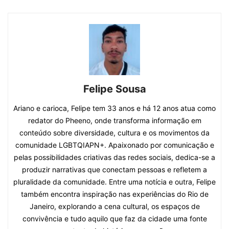
Felipe Sousa
Ariano e carioca, Felipe tem 33 anos e há 12 anos atua como
redator do Pheeno, onde transforma informação em
conteúdo sobre diversidade, cultura e os movimentos da
comunidade LGBTQIAPN+. Apaixonado por comunicação e
pelas possibilidades criativas das redes sociais, dedica-se a
produzir narrativas que conectam pessoas e refletem a
pluralidade da comunidade. Entre uma notícia e outra, Felipe
também encontra inspiração nas experiências do Rio de
Janeiro, explorando a cena cultural, os espaços de
convivência e tudo aquilo que faz da cidade uma fonte