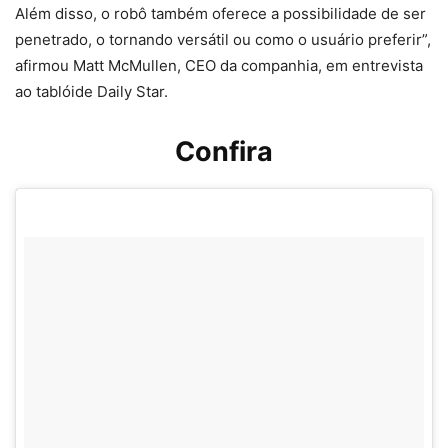
Além disso, o robô também oferece a possibilidade de ser
penetrado, o tornando versátil ou como o usuário preferir”,
afirmou Matt McMullen, CEO da companhia, em entrevista
ao tablóide Daily Star.
Confira