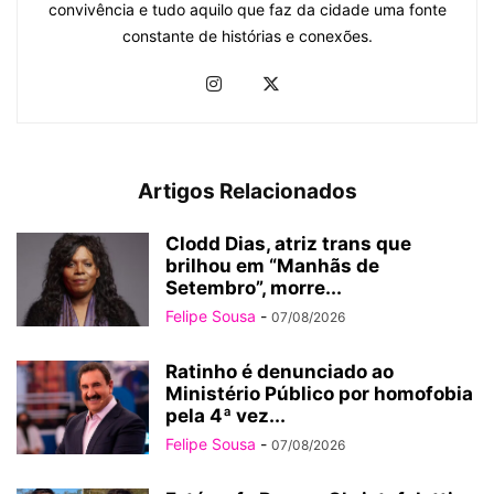
convivência e tudo aquilo que faz da cidade uma fonte
constante de histórias e conexões.
Artigos Relacionados
Clodd Dias, atriz trans que
brilhou em “Manhãs de
Setembro”, morre...
Felipe Sousa
-
07/08/2026
Ratinho é denunciado ao
Ministério Público por homofobia
pela 4ª vez...
Felipe Sousa
-
07/08/2026