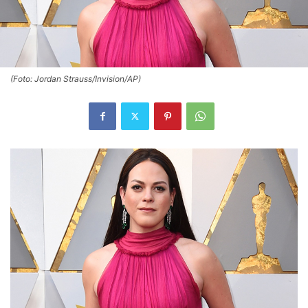
(Foto: Jordan Strauss/Invision/AP)