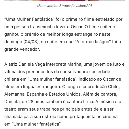
(Foto: Jordan Strauss/Invision/AP)
“Uma Mulher Fantástica” foi o primeiro filme estrelado por
uma pessoa transexual a levar o Oscar. O filme chileno
ganhou o prêmio de melhor longa estrangeiro neste
domingo (04/03), na noite em que “A forma da água” foi o
grande vencedor.
A atriz Daniela Vega interpreta Marina, uma jovem de luto e
vítima dos preconceitos da conservadora sociedade
chilena em “Uma mulher fantástica”, indicado ao Oscar de
filme em língua estrangeira. O longa é coprodução Chile,
Alemanha, Espanha e Estados Unidos. Além de cantora,
Daniela, de 28 anos também é cantora lírica. A música e o
teatro eram seus trabalhos principais antes de ela ser
chamada para sua estreia como protagonista no cinema
em “Uma mulher fantástica”.