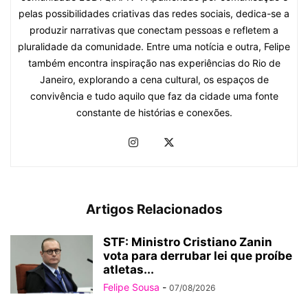
pelas possibilidades criativas das redes sociais, dedica-se a
produzir narrativas que conectam pessoas e refletem a
pluralidade da comunidade. Entre uma notícia e outra, Felipe
também encontra inspiração nas experiências do Rio de
Janeiro, explorando a cena cultural, os espaços de
convivência e tudo aquilo que faz da cidade uma fonte
constante de histórias e conexões.
Artigos Relacionados
STF: Ministro Cristiano Zanin
vota para derrubar lei que proíbe
atletas...
Felipe Sousa
-
07/08/2026