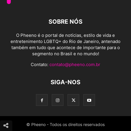
SOBRE NÓS
O Pheeno é o portal de notícias, estilo de vida e
entretenimento LGBTQ+ do Rio de Janeiro, antenado
também em tudo que acontece de importante para o
segmento no Brasil e no mundo!
Contato:
contato@pheeno.com.br
SIGA-NOS
© Pheeno - Todos os direitos reservados