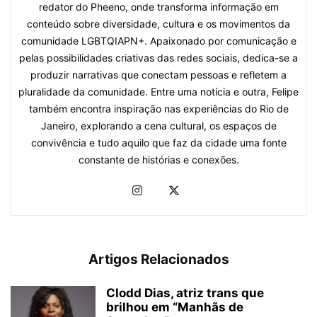
redator do Pheeno, onde transforma informação em
conteúdo sobre diversidade, cultura e os movimentos da
comunidade LGBTQIAPN+. Apaixonado por comunicação e
pelas possibilidades criativas das redes sociais, dedica-se a
produzir narrativas que conectam pessoas e refletem a
pluralidade da comunidade. Entre uma notícia e outra, Felipe
também encontra inspiração nas experiências do Rio de
Janeiro, explorando a cena cultural, os espaços de
convivência e tudo aquilo que faz da cidade uma fonte
constante de histórias e conexões.
Artigos Relacionados
Clodd Dias, atriz trans que
brilhou em “Manhãs de