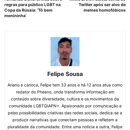
regras para público LGBT na
Twitter após ser alvo de
Copa da Rússia: ‘Tô bem
memes homofóbicos
menininha’
Felipe Sousa
Ariano e carioca, Felipe tem 33 anos e há 12 anos atua como
redator do Pheeno, onde transforma informação em
conteúdo sobre diversidade, cultura e os movimentos da
comunidade LGBTQIAPN+. Apaixonado por comunicação e
pelas possibilidades criativas das redes sociais, dedica-se a
produzir narrativas que conectam pessoas e refletem a
pluralidade da comunidade. Entre uma notícia e outra, Felipe