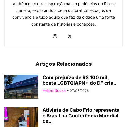
também encontra inspiração nas experiências do Rio de
Janeiro, explorando a cena cultural, os espaços de
convivência e tudo aquilo que faz da cidade uma fonte
constante de histórias e conexões.
Artigos Relacionados
Com prejuízo de R$ 100 mil,
boate LGBTQIAPN+ do DF cria...
Felipe Sousa
-
07/08/2026
Ativista de Cabo Frio representa
o Brasil na Conferência Mundial
de...