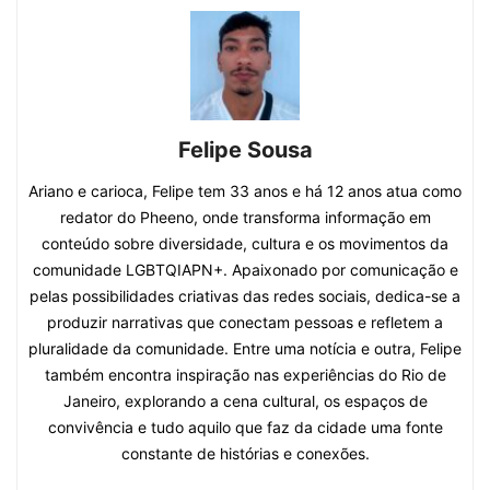
Felipe Sousa
Ariano e carioca, Felipe tem 33 anos e há 12 anos atua como
redator do Pheeno, onde transforma informação em
conteúdo sobre diversidade, cultura e os movimentos da
comunidade LGBTQIAPN+. Apaixonado por comunicação e
pelas possibilidades criativas das redes sociais, dedica-se a
produzir narrativas que conectam pessoas e refletem a
pluralidade da comunidade. Entre uma notícia e outra, Felipe
também encontra inspiração nas experiências do Rio de
Janeiro, explorando a cena cultural, os espaços de
convivência e tudo aquilo que faz da cidade uma fonte
constante de histórias e conexões.