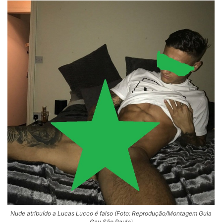
Nude atribuído a Lucas Lucco é falso (Foto: Reprodução/Montagem Guia
Gay São Paulo)