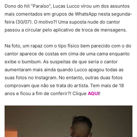
Dono do hit “Paraíso”, Lucas Lucco virou um dos assuntos
mais comentados em grupos de WhatsApp nesta segunda-
feira (30/07). O motivo?! Uma suposta nude do cantor
passou a circular pelo aplicativo de troca de mensagens.
Na foto, um rapaz com o tipo físico bem parecido com o do
cantor aparece de costas em cima de uma cama enquanto
exibe o bumbum. As suspeitas de que seria o cantor
aumentaram mais ainda quando Lucco apagou todas as
suas fotos no Instagram. No entanto, outras duas fotos
comprovam que não se trata do artista. Tem mais de 18
anos e ficou a fim de conferir?! Clique
AQUI
!