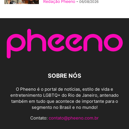
Redação Pheeno
-
06/08/2026
SOBRE NÓS
O Pheeno é o portal de notícias, estilo de vida e
entretenimento LGBTQ+ do Rio de Janeiro, antenado
também em tudo que acontece de importante para o
segmento no Brasil e no mundo!
Contato:
contato@pheeno.com.br