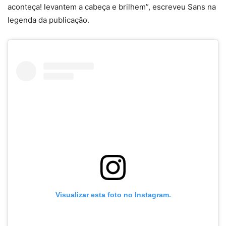
aconteça! levantem a cabeça e brilhem”, escreveu Sans na
legenda da publicação.
Visualizar esta foto no Instagram.