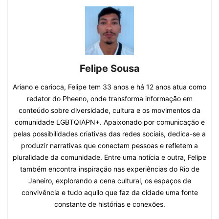
Felipe Sousa
Ariano e carioca, Felipe tem 33 anos e há 12 anos atua como
redator do Pheeno, onde transforma informação em
conteúdo sobre diversidade, cultura e os movimentos da
comunidade LGBTQIAPN+. Apaixonado por comunicação e
pelas possibilidades criativas das redes sociais, dedica-se a
produzir narrativas que conectam pessoas e refletem a
pluralidade da comunidade. Entre uma notícia e outra, Felipe
também encontra inspiração nas experiências do Rio de
Janeiro, explorando a cena cultural, os espaços de
convivência e tudo aquilo que faz da cidade uma fonte
constante de histórias e conexões.