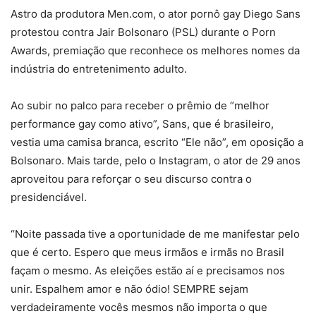
Astro da produtora Men.com, o ator pornô gay Diego Sans
protestou contra Jair Bolsonaro (PSL) durante o Porn
Awards, premiação que reconhece os melhores nomes da
indústria do entretenimento adulto.
Ao subir no palco para receber o prêmio de “melhor
performance gay como ativo”, Sans, que é brasileiro,
vestia uma camisa branca, escrito “Ele não”, em oposição a
Bolsonaro. Mais tarde, pelo o Instagram, o ator de 29 anos
aproveitou para reforçar o seu discurso contra o
presidenciável.
“Noite passada tive a oportunidade de me manifestar pelo
que é certo. Espero que meus irmãos e irmãs no Brasil
façam o mesmo. As eleições estão aí e precisamos nos
unir. Espalhem amor e não ódio! SEMPRE sejam
verdadeiramente vocês mesmos não importa o que