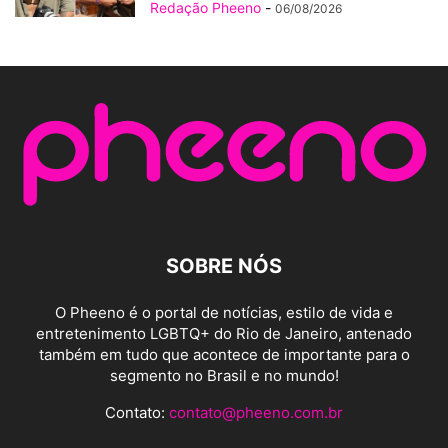
Redação Pheeno
-
06/08/2026
SOBRE NÓS
O Pheeno é o portal de notícias, estilo de vida e
entretenimento LGBTQ+ do Rio de Janeiro, antenado
também em tudo que acontece de importante para o
segmento no Brasil e no mundo!
Contato:
contato@pheeno.com.br