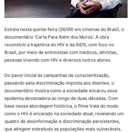
Estreia nesta quinta-feira (26/09) em cinemas do Brasil, o
documentário ‘Carta Para Além dos Muros’. A obra
reconstrói a trajetória do HIV e da AIDS, com foco no
Brasil, por meio de entrevistas com médicos, ativistas,
pessoas vivendo com HIV e diversos outros atores.
Do pavor inicial às campanhas de conscientização,
passando pela discriminação imposta aos doentes, o
documentário mostra como a sociedade encarou essa
epidemia devastadora ao longo de duas décadas. Com
base nessa abordagem histórica, o filme trata do modo
como o HIV é encarado na sociedade atual, revelando um
quadro de desinformação e discriminação persistentes,
que atingem sobretudo as populações mais vulneráveis.