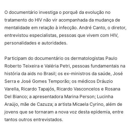
O documentário investiga o porquê da evolução no
tratamento do HIV não vir acompanhada da mudança de
mentalidade em relação à infecção. André Canto, o diretor,
entrevistou especialistas, pessoas que vivem com HIV,
personalidades e autoridades.
Participam do documentário os dermatologistas Paulo
Roberto Teixeira e Valéria Petri, pessoas fundamentais na
história da aids no Brasil; os ex-ministros da saúde, José
Serra e José Gomes Temporão; os médicos Dráuzio
Varella, Ricardo Tapajós, Ricardo Vasconcelos e Rosana
Del Bianco; a apresentadora Marina Person; Lucinha
Araújo, mãe de Cazuza; a artista Micaela Cyrino, além de
jovens que se tornaram a nova voz desta epidemia, entre
tantos outros entrevistados.