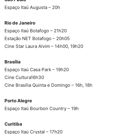
Espaço Itaú Augusta – 20h
Rio de Janeiro
Espaço Itaú Botafogo – 21h20
Estação NET Botafogo – 20h05
Cine Star Laura Alvim – 14h00, 19h20
Brasília
Espaço Itaú Casa Park – 19h20
Cine Cultura16h30
Cine Brasília Quinta e Domingo – 16h, 18h
Porto Alegre
Espaço Itaú Bourbon Country – 19h
Curitiba
Espaço Itaú Crystal – 17h20