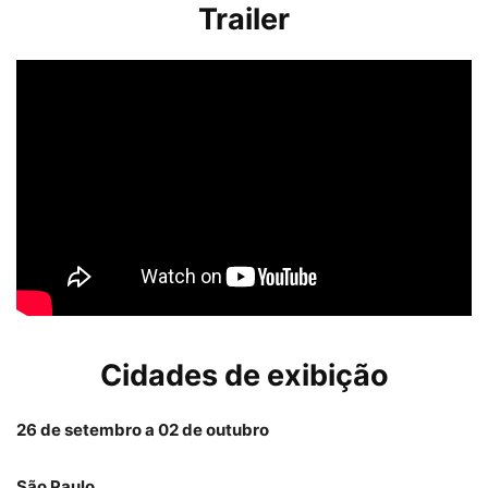
Trailer
Cidades de exibição
26 de setembro a 02 de outubro
São Paulo