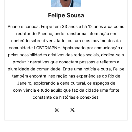
Felipe Sousa
Ariano e carioca, Felipe tem 33 anos e há 12 anos atua como
redator do Pheeno, onde transforma informação em
conteúdo sobre diversidade, cultura e os movimentos da
comunidade LGBTQIAPN+. Apaixonado por comunicação e
pelas possibilidades criativas das redes sociais, dedica-se a
produzir narrativas que conectam pessoas e refletem a
pluralidade da comunidade. Entre uma notícia e outra, Felipe
também encontra inspiração nas experiências do Rio de
Janeiro, explorando a cena cultural, os espaços de
convivência e tudo aquilo que faz da cidade uma fonte
constante de histórias e conexões.