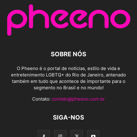
SOBRE NÓS
O Pheeno é o portal de notícias, estilo de vida e
entretenimento LGBTQ+ do Rio de Janeiro, antenado
também em tudo que acontece de importante para o
segmento no Brasil e no mundo!
Contato:
contato@pheeno.com.br
SIGA-NOS