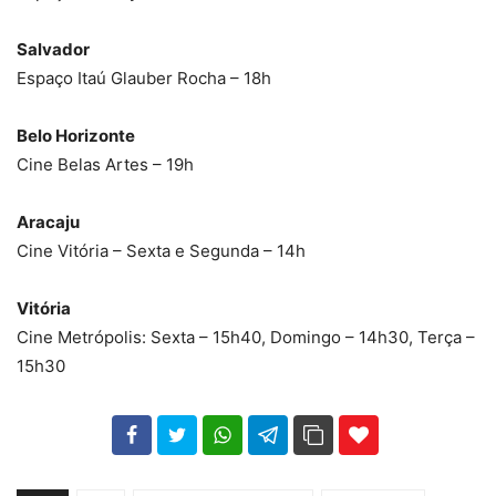
Salvador
Espaço Itaú Glauber Rocha – 18h
Belo Horizonte
Cine Belas Artes – 19h
Aracaju
Cine Vitória – Sexta e Segunda – 14h
Vitória
Cine Metrópolis: Sexta – 15h40, Domingo – 14h30, Terça –
15h30
102
35
69