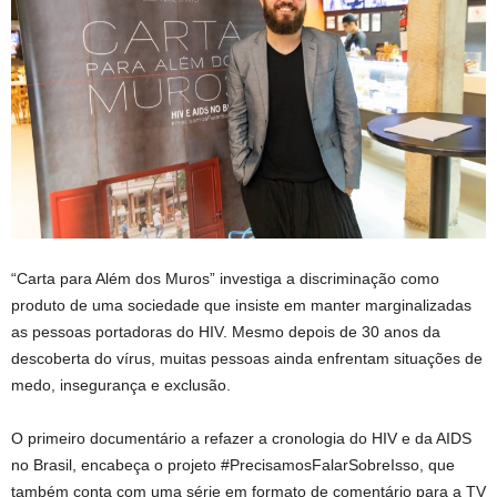
“Carta para Além dos Muros” investiga a discriminação como
produto de uma sociedade que insiste em manter marginalizadas
as pessoas portadoras do HIV. Mesmo depois de 30 anos da
descoberta do vírus, muitas pessoas ainda enfrentam situações de
medo, insegurança e exclusão.
O primeiro documentário a refazer a cronologia do HIV e da AIDS
no Brasil, encabeça o projeto #PrecisamosFalarSobreIsso, que
também conta com uma série em formato de comentário para a TV