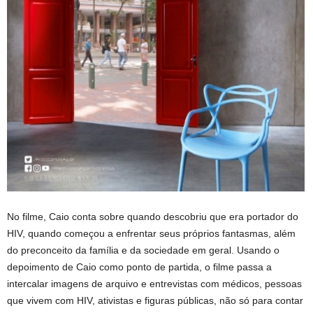
No filme, Caio conta sobre quando descobriu que era portador do
HIV, quando começou a enfrentar seus próprios fantasmas, além
do preconceito da família e da sociedade em geral. Usando o
depoimento de Caio como ponto de partida, o filme passa a
intercalar imagens de arquivo e entrevistas com médicos, pessoas
que vivem com HIV, ativistas e figuras públicas, não só para contar