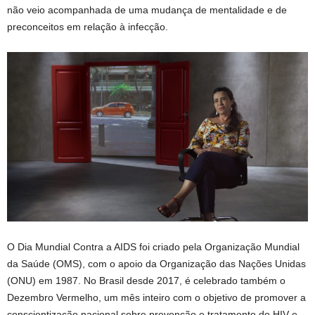
não veio acompanhada de uma mudança de mentalidade e de
preconceitos em relação à infecção.
O Dia Mundial Contra a AIDS foi criado pela Organização Mundial
da Saúde (OMS), com o apoio da Organização das Nações Unidas
(ONU) em 1987. No Brasil desde 2017, é celebrado também o
Dezembro Vermelho, um mês inteiro com o objetivo de promover a
conscientização nacional sobre prevenção e tratamento do HIV e