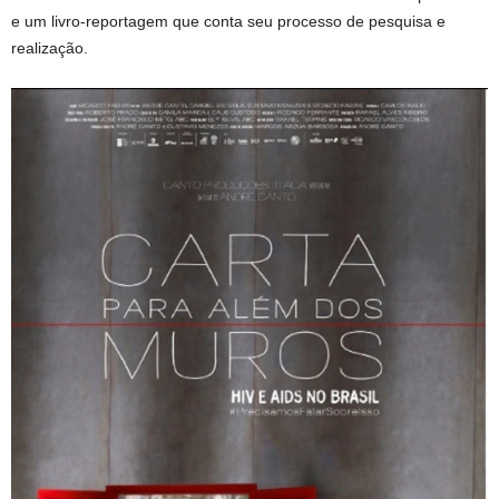
e um livro-reportagem que conta seu processo de pesquisa e
realização.