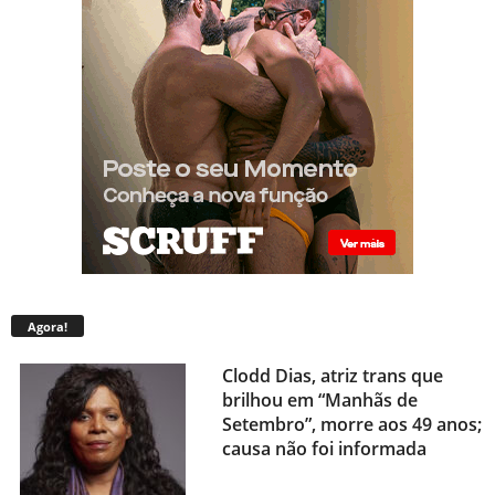
Agora!
Clodd Dias, atriz trans que
brilhou em “Manhãs de
Setembro”, morre aos 49 anos;
causa não foi informada