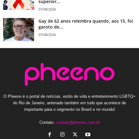
superior...
07/08/2026
Gay de 62 anos relembra quando, aos 15, foi
garoto de...
07/08/2026
O Pheeno é o portal de notícias, estilo de vida e entretenimento LGBTQ+
do Rio de Janeiro, antenado também em tudo que acontece de
importante para o segmento no Brasil e no mundo!
Contato:
contato@pheeno.com.br