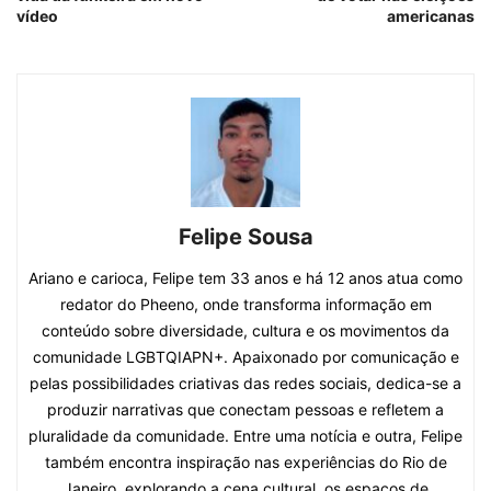
vídeo
americanas
Felipe Sousa
Ariano e carioca, Felipe tem 33 anos e há 12 anos atua como
redator do Pheeno, onde transforma informação em
conteúdo sobre diversidade, cultura e os movimentos da
comunidade LGBTQIAPN+. Apaixonado por comunicação e
pelas possibilidades criativas das redes sociais, dedica-se a
produzir narrativas que conectam pessoas e refletem a
pluralidade da comunidade. Entre uma notícia e outra, Felipe
também encontra inspiração nas experiências do Rio de
Janeiro, explorando a cena cultural, os espaços de