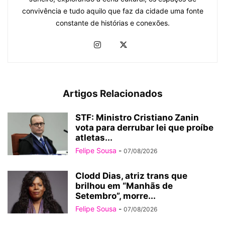
convivência e tudo aquilo que faz da cidade uma fonte
constante de histórias e conexões.
Artigos Relacionados
STF: Ministro Cristiano Zanin
vota para derrubar lei que proíbe
atletas...
Felipe Sousa
-
07/08/2026
Clodd Dias, atriz trans que
brilhou em “Manhãs de
Setembro”, morre...
Felipe Sousa
-
07/08/2026