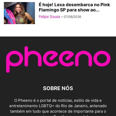
É hoje! Lexa desembarca no Pink
Flamingo SP para show ao...
Felipe Sousa
-
07/08/2026
SOBRE NÓS
O Pheeno é o portal de notícias, estilo de vida e
entretenimento LGBTQ+ do Rio de Janeiro, antenado
também em tudo que acontece de importante para o