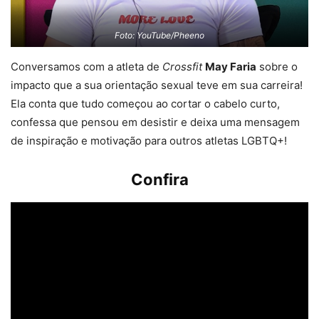
Foto: YouTube/Pheeno
Conversamos com a atleta de
Crossfit
May Faria
sobre o
impacto que a sua orientação sexual teve em sua carreira!
Ela conta que tudo começou ao cortar o cabelo curto,
confessa que pensou em desistir e deixa uma mensagem
de inspiração e motivação para outros atletas LGBTQ+!
Confira