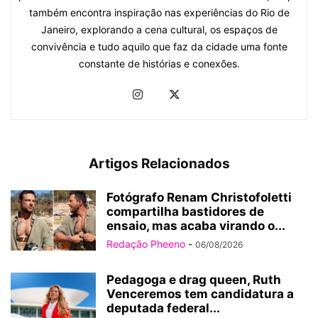
também encontra inspiração nas experiências do Rio de
Janeiro, explorando a cena cultural, os espaços de
convivência e tudo aquilo que faz da cidade uma fonte
constante de histórias e conexões.
Artigos Relacionados
Fotógrafo Renam Christofoletti
compartilha bastidores de
ensaio, mas acaba virando o...
Redação Pheeno
-
06/08/2026
Pedagoga e drag queen, Ruth
Venceremos tem candidatura a
deputada federal...