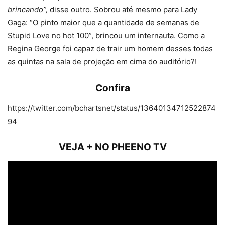
brincando”,
disse outro. Sobrou até mesmo para Lady
Gaga: “O pinto maior que a quantidade de semanas de
Stupid Love no hot 100”, brincou um internauta. Como a
Regina George foi capaz de trair um homem desses todas
as quintas na sala de projeção em cima do auditório?!
Confira
https://twitter.com/bchartsnet/status/13640134712522874
94
VEJA + NO PHEENO TV