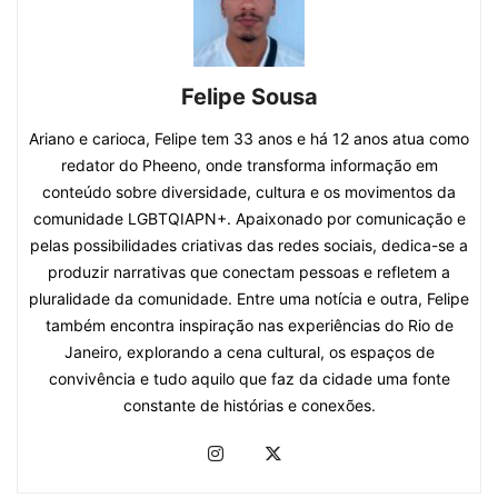
Felipe Sousa
Ariano e carioca, Felipe tem 33 anos e há 12 anos atua como
redator do Pheeno, onde transforma informação em
conteúdo sobre diversidade, cultura e os movimentos da
comunidade LGBTQIAPN+. Apaixonado por comunicação e
pelas possibilidades criativas das redes sociais, dedica-se a
produzir narrativas que conectam pessoas e refletem a
pluralidade da comunidade. Entre uma notícia e outra, Felipe
também encontra inspiração nas experiências do Rio de
Janeiro, explorando a cena cultural, os espaços de
convivência e tudo aquilo que faz da cidade uma fonte
constante de histórias e conexões.