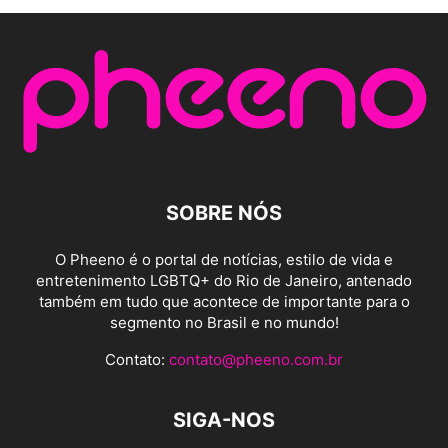
SOBRE NÓS
O Pheeno é o portal de notícias, estilo de vida e
entretenimento LGBTQ+ do Rio de Janeiro, antenado
também em tudo que acontece de importante para o
segmento no Brasil e no mundo!
Contato:
contato@pheeno.com.br
SIGA-NOS