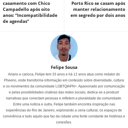
casamento com Chico
Porto Rico se casam após
Campadello após oito
manter relacionamento
anos: “Incompatibilidade
em segredo por dois anos
de agendas”
Felipe Sousa
Ariano e carioca, Felipe tem 33 anos e há 12 anos atua como redator do
Pheeno, onde transforma informação em conteúdo sobre diversidade, cultura
e os movimentos da comunidade LGBTQIAPN+. Apaixonado por comunicação
e pelas possibilidades criativas das redes sociais, dedica-se a produzir
narrativas que conectam pessoas e refletem a pluralidade da comunidade.
Entre uma notícia e outra, Felipe também encontra inspiração nas
experiências do Rio de Janeiro, explorando a cena cultural, os espaços de
convivência e tudo aquilo que faz da cidade uma fonte constante de histórias e
conexões.