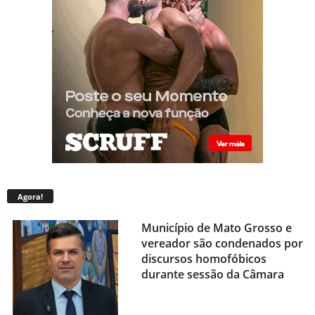
Agora!
Município de Mato Grosso e
vereador são condenados por
discursos homofóbicos
durante sessão da Câmara