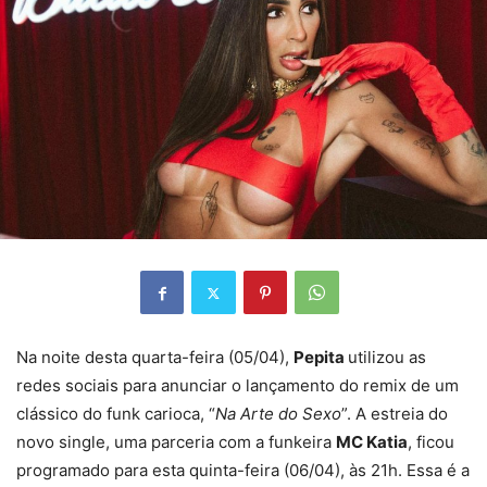
Na noite desta quarta-feira (05/04),
Pepita
utilizou as
redes sociais para anunciar o lançamento do remix de um
clássico do funk carioca, “
Na Arte do Sexo
”. A estreia do
novo single, uma parceria com a funkeira
MC Katia
, ficou
programado para esta quinta-feira (06/04), às 21h. Essa é a