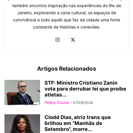
também encontra inspiração nas experiências do Rio de
Janeiro, explorando a cena cultural, os espaços de
convivência e tudo aquilo que faz da cidade uma fonte
constante de histórias e conexões.
Artigos Relacionados
STF: Ministro Cristiano Zanin
vota para derrubar lei que proíbe
atletas...
Felipe Sousa
-
07/08/2026
Clodd Dias, atriz trans que
brilhou em “Manhãs de
Setembro”, morre...