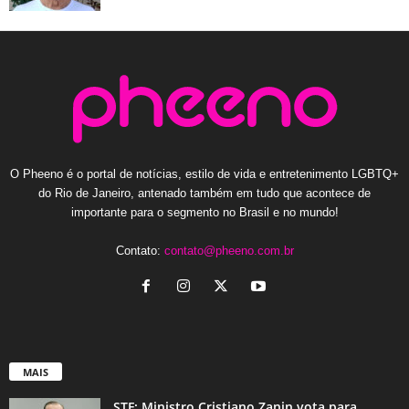
O Pheeno é o portal de notícias, estilo de vida e entretenimento LGBTQ+
do Rio de Janeiro, antenado também em tudo que acontece de
importante para o segmento no Brasil e no mundo!
Contato:
contato@pheeno.com.br
MAIS
STF: Ministro Cristiano Zanin vota para