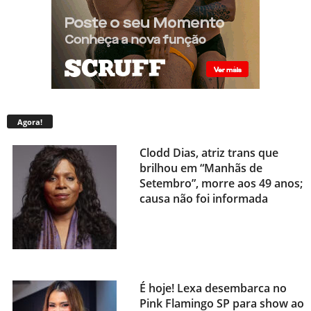
Agora!
Clodd Dias, atriz trans que
brilhou em “Manhãs de
Setembro”, morre aos 49 anos;
causa não foi informada
É hoje! Lexa desembarca no
Pink Flamingo SP para show ao