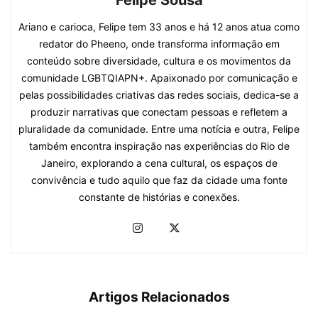
Felipe Sousa
Ariano e carioca, Felipe tem 33 anos e há 12 anos atua como
redator do Pheeno, onde transforma informação em
conteúdo sobre diversidade, cultura e os movimentos da
comunidade LGBTQIAPN+. Apaixonado por comunicação e
pelas possibilidades criativas das redes sociais, dedica-se a
produzir narrativas que conectam pessoas e refletem a
pluralidade da comunidade. Entre uma notícia e outra, Felipe
também encontra inspiração nas experiências do Rio de
Janeiro, explorando a cena cultural, os espaços de
convivência e tudo aquilo que faz da cidade uma fonte
constante de histórias e conexões.
Artigos Relacionados