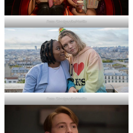
Foto: Divulgação/Netflix
Foto: Divulgação/Netflix