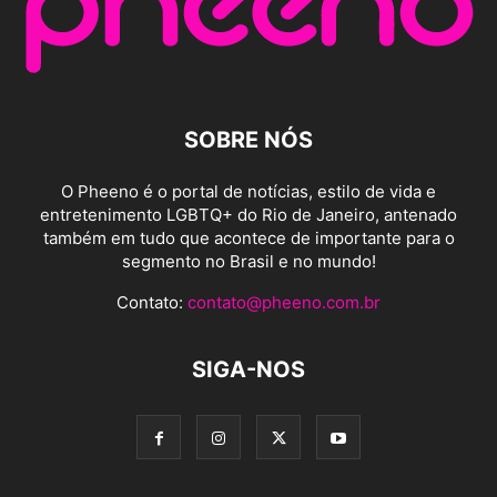
SOBRE NÓS
O Pheeno é o portal de notícias, estilo de vida e
entretenimento LGBTQ+ do Rio de Janeiro, antenado
também em tudo que acontece de importante para o
segmento no Brasil e no mundo!
Contato:
contato@pheeno.com.br
SIGA-NOS