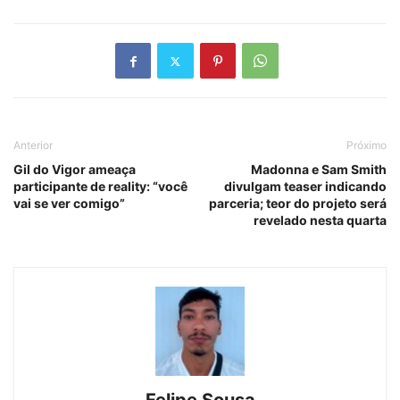
Anterior
Próximo
Gil do Vigor ameaça
Madonna e Sam Smith
participante de reality: “você
divulgam teaser indicando
vai se ver comigo”
parceria; teor do projeto será
revelado nesta quarta