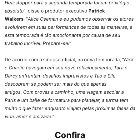
Hearstopper para a segunda temporada foi um privilégio
absoluto
”, disse o produtor executivo
Patrick
Walkers
. “
Alice Oseman e eu pudemos observar os atores
evoluirem em suas performances de todas as maneiras, e
esta temporada é tão emocionante por causa de seu
trabalho incrível. Prepare-se!
“
De acordo com a sinopse oficial, na nova temporada, “
Nick
e Charlie navegam em seu novo relacionamento; Tara e
Darcy enfrentam desafios imprevistos e Tao e Elle
descobrem se podem ser mais do que apenas
amigos. Com provas a caminho, uma viagem escolar a
Paris e um baile de formatura para planejar, a turma tem
muito o que fazer enquanto viajam pelas próximas fases da
vida, amor e amizade.
”
Confira