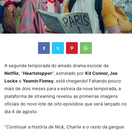
A segunda temporada do amado drama escolar da
Netflix
, “
Heartstopper
“, estrelado por
Kit Connor, Joe
Locke
e
Yasmin Finney
, está chegando! Faltando pouco
mais de dois meses para a estreia da nova temporada, a
plataforma de streaming revelou as primeiras imagens
oficiais do novo lote de oito episódios que será lançado no
dia 4 de agosto.
“
Continuar a história de Nick, Charlie e o resto da gangue