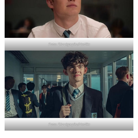
Foto: Divulgação/Netflix
Foto: Divulgação/Netflix