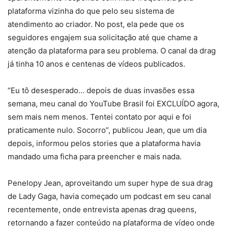
plataforma vizinha do que pelo seu sistema de
atendimento ao criador. No post, ela pede que os
seguidores engajem sua solicitação até que chame a
atenção da plataforma para seu problema. O canal da drag
já tinha 10 anos e centenas de vídeos publicados.
“Eu tô desesperado… depois de duas invasões essa
semana, meu canal do YouTube Brasil foi EXCLUÍDO agora,
sem mais nem menos. Tentei contato por aqui e foi
praticamente nulo. Socorro”, publicou Jean, que um dia
depois, informou pelos stories que a plataforma havia
mandado uma ficha para preencher e mais nada.
Penelopy Jean, aproveitando um super hype de sua drag
de Lady Gaga, havia começado um podcast em seu canal
recentemente, onde entrevista apenas drag queens,
retornando a fazer conteúdo na plataforma de vídeo onde