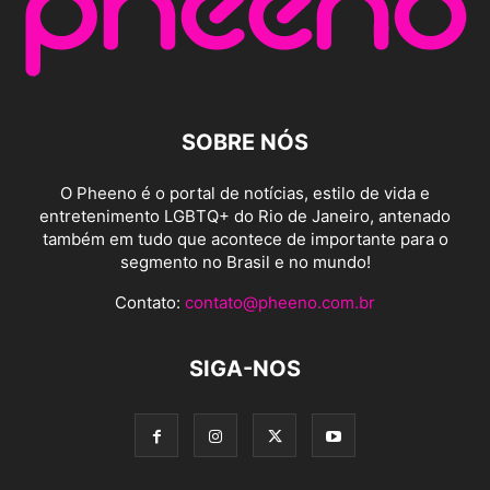
SOBRE NÓS
O Pheeno é o portal de notícias, estilo de vida e
entretenimento LGBTQ+ do Rio de Janeiro, antenado
também em tudo que acontece de importante para o
segmento no Brasil e no mundo!
Contato:
contato@pheeno.com.br
SIGA-NOS