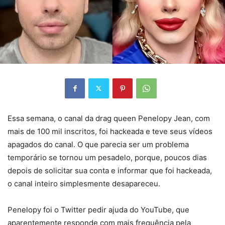
Essa semana, o canal da drag queen Penelopy Jean, com
mais de 100 mil inscritos, foi hackeada e teve seus vídeos
apagados do canal. O que parecia ser um problema
temporário se tornou um pesadelo, porque, poucos dias
depois de solicitar sua conta e informar que foi hackeada,
o canal inteiro simplesmente desapareceu.
Penelopy foi o Twitter pedir ajuda do YouTube, que
aparentemente responde com mais frequência pela