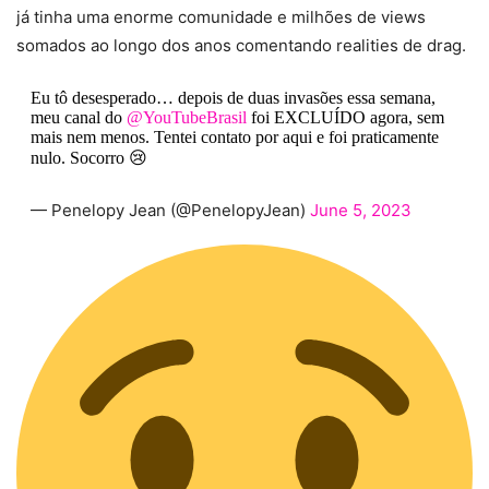
já tinha uma enorme comunidade e milhões de views
somados ao longo dos anos comentando realities de drag.
Eu tô desesperado… depois de duas invasões essa semana,
meu canal do
@YouTubeBrasil
foi EXCLUÍDO agora, sem
mais nem menos. Tentei contato por aqui e foi praticamente
nulo. Socorro 😢
— Penelopy Jean (@PenelopyJean)
June 5, 2023